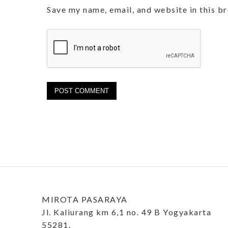
Save my name, email, and website in this b
MIROTA PASARAYA
Jl. Kaliurang km 6,1 no. 49 B Yogyakarta
55281.