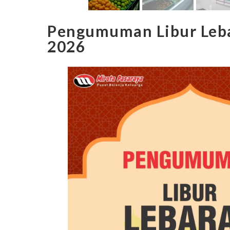
Pengumuman Libur Leba
2026