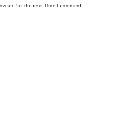
rowser for the next time I comment.