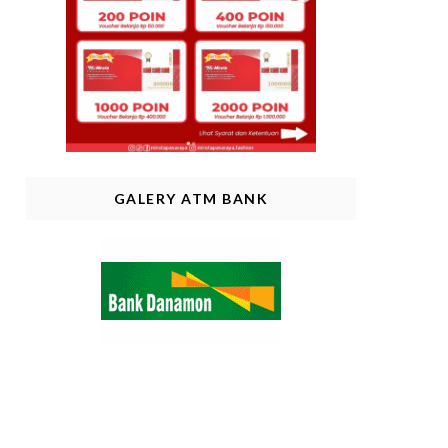
GALERY ATM BANK