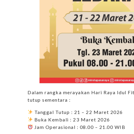
Dalam rangka merayakan Hari Raya Idul Fit
tutup sementara :
Tanggal Tutup : 21 – 22 Maret 2026
Buka Kembali : 23 Maret 2026
Jam Operasional : 08.00 – 21.00 WIB