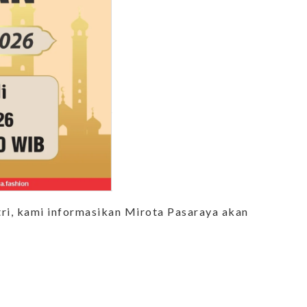
ri, kami informasikan Mirota Pasaraya akan