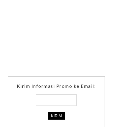
Kirim Informasi Promo ke Email: