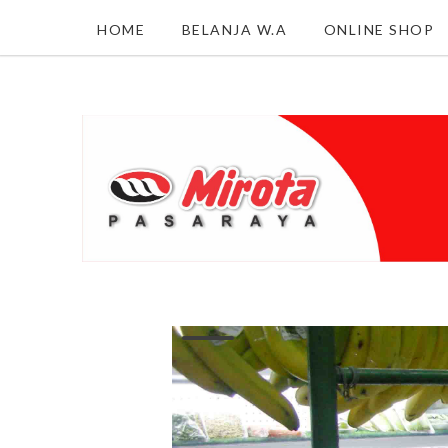
HOME
BELANJA W.A
ONLINE SHOP