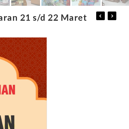
ran 21 s/d 22 Maret