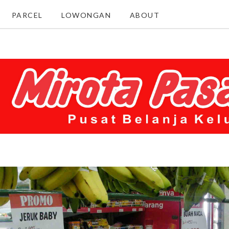
PARCEL
LOWONGAN
ABOUT