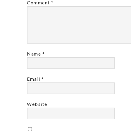
Comment
*
Name
*
Email
*
Website