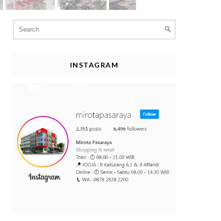
Search
for:
INSTAGRAM