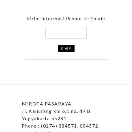
Kirim Informasi Promo ke Email:
MIROTA PASARAYA
Jl. Kaliurang km 6,1 no. 49 B
Yogyakarta 55281.
Phone : (0274) 884571, 884572.