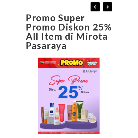
Promo Super
Promo Diskon 25%
All Item di Mirota
Pasaraya