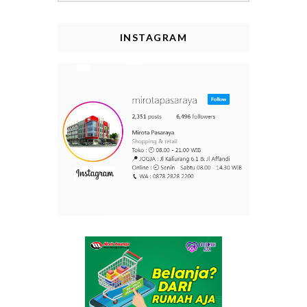
INSTAGRAM