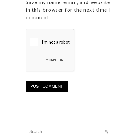
Save my name, email, and website
in this browser for the next time I
comment.
Search
for: