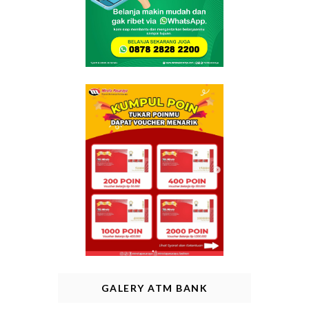
GALERY ATM BANK