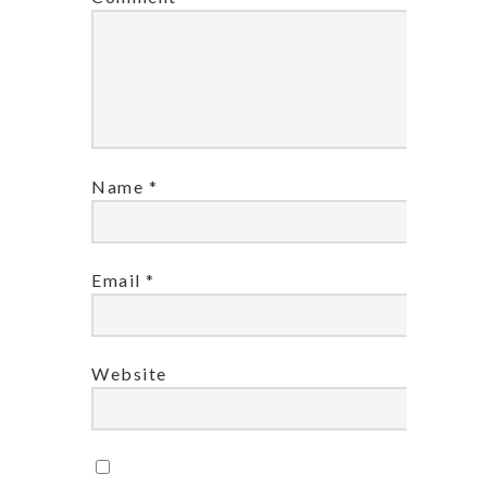
Name
*
Email
*
Website