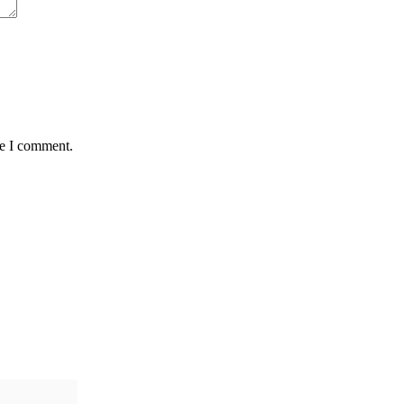
me I comment.