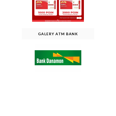
GALERY ATM BANK