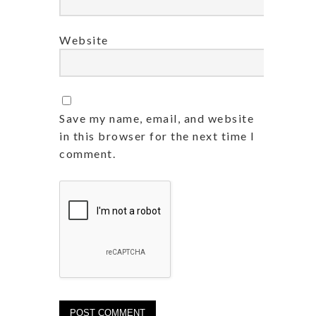
Website
Save my name, email, and website
in this browser for the next time I
comment.