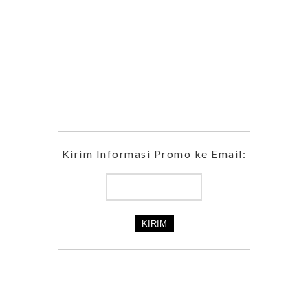
Kirim Informasi Promo ke Email: