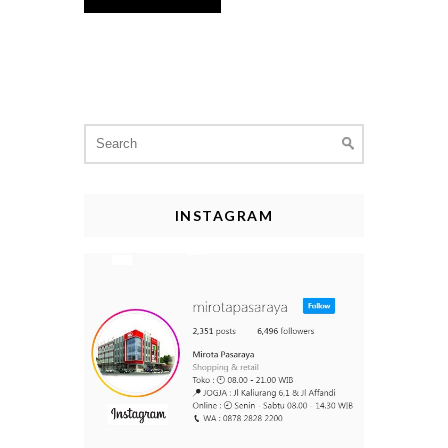
Search
for:
INSTAGRAM