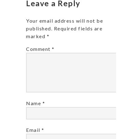
Leave a Reply
Your email address will not be
published.
Required fields are
marked
*
Comment
*
Name
*
Email
*