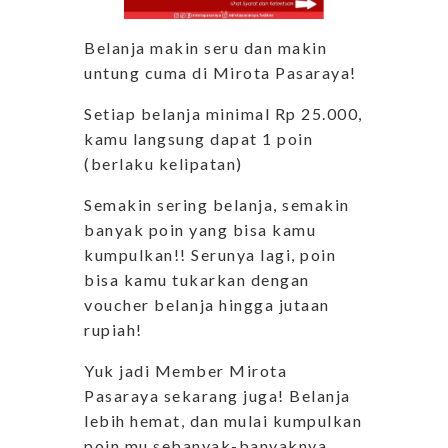
Belanja makin seru dan makin
untung cuma di Mirota Pasaraya!
Setiap belanja minimal Rp 25.000,
kamu langsung dapat 1 poin
(berlaku kelipatan)
Semakin sering belanja, semakin
banyak poin yang bisa kamu
kumpulkan!! Serunya lagi, poin
bisa kamu tukarkan dengan
voucher belanja hingga jutaan
rupiah!
Yuk jadi Member Mirota
Pasaraya sekarang juga! Belanja
lebih hemat, dan mulai kumpulkan
poin mu sebanyak-banyaknya