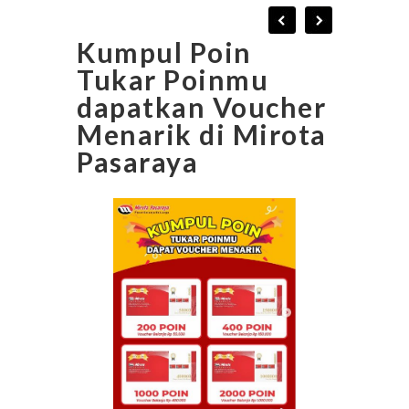
Kumpul Poin
Tukar Poinmu
dapatkan Voucher
Menarik di Mirota
Pasaraya