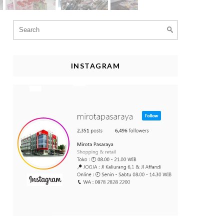
Search
for:
INSTAGRAM