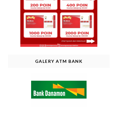
GALERY ATM BANK