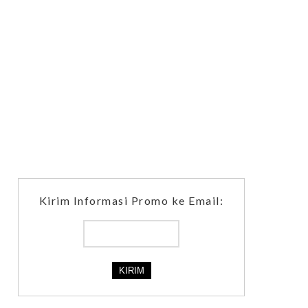
Kirim Informasi Promo ke Email: