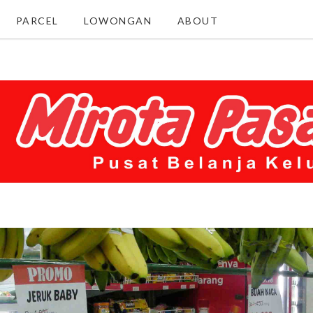
PARCEL
LOWONGAN
ABOUT