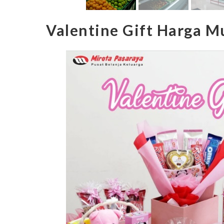
Valentine Gift Harga Mu