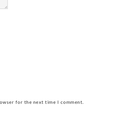
rowser for the next time I comment.