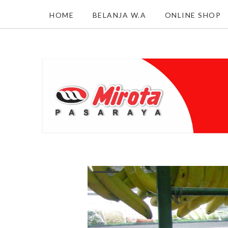
HOME
BELANJA W.A
ONLINE SHOP