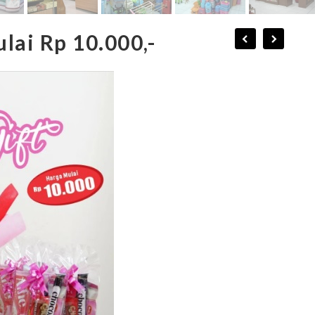
lai Rp 10.000,-