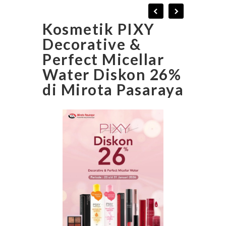
Kosmetik PIXY
Decorative &
Perfect Micellar
Water Diskon 26%
di Mirota Pasaraya