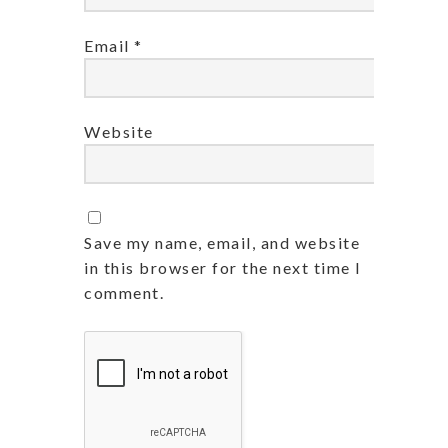
Email
*
Website
Save my name, email, and website
in this browser for the next time I
comment.