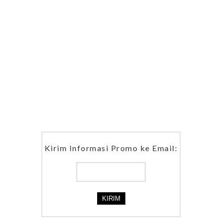
Kirim Informasi Promo ke Email: