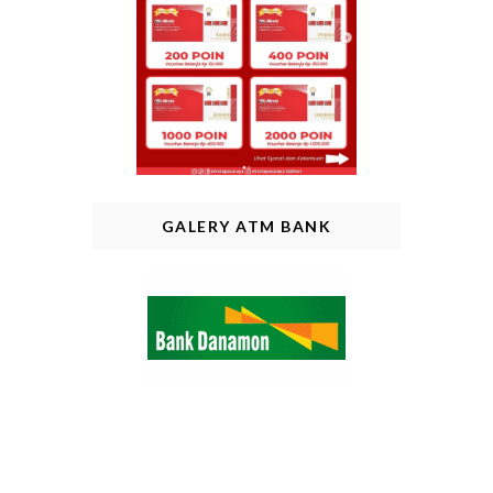
GALERY ATM BANK