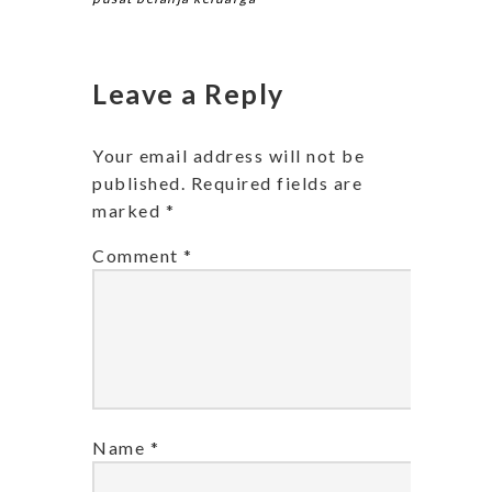
Leave a Reply
Your email address will not be
published.
Required fields are
marked
*
Comment
*
Name
*