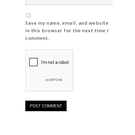
Save my name, email, and website
in this browser for the next time I
comment.