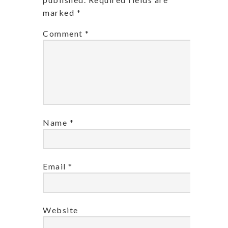
marked
*
Comment
*
Name
*
Email
*
Website