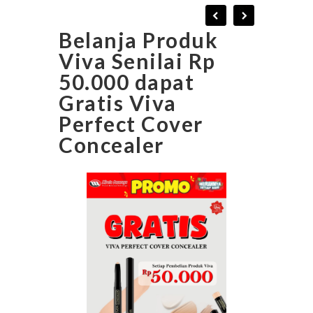
Belanja Produk
Viva Senilai Rp
50.000 dapat
Gratis Viva
Perfect Cover
Concealer