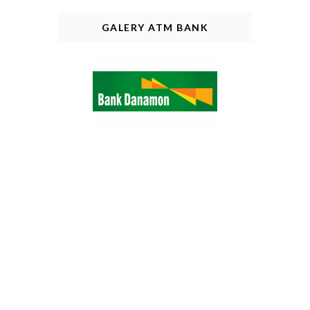
GALERY ATM BANK