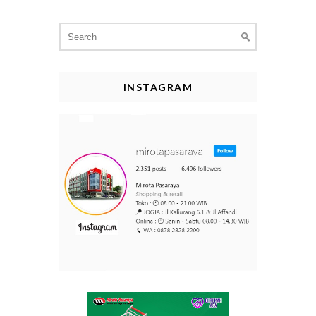
Search
for:
INSTAGRAM