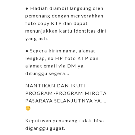
● Hadiah diambil langsung oleh
pemenang dengan menyerahkan
foto copy KTP dan dapat
menunjukkan kartu identitas diri
yang asli.
● Segera kirim nama, alamat
lengkap, no HP, foto KTP dan
alamat email via DM ya.
ditunggu segera…
NANTIKAN DAN IKUTI
PROGRAM-PROGRAM MIROTA
PASARAYA SELANJUTNYA YA….
Keputusan pemenang tidak bisa
diganggu gugat.