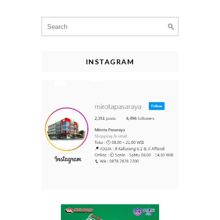
Search
for:
INSTAGRAM