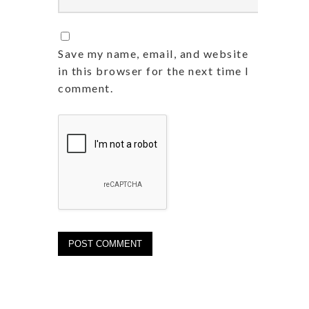
Save my name, email, and website
in this browser for the next time I
comment.