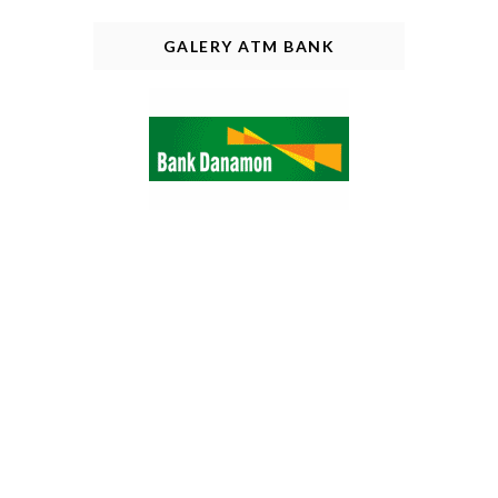
GALERY ATM BANK