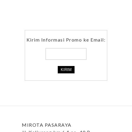
Kirim Informasi Promo ke Email:
MIROTA PASARAYA