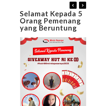
Selamat Kepada 5
Orang Pemenang
yang Beruntung