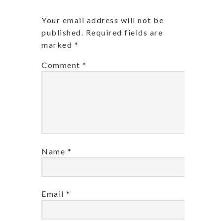
Your email address will not be
published.
Required fields are
marked
*
Comment
*
Name
*
Email
*