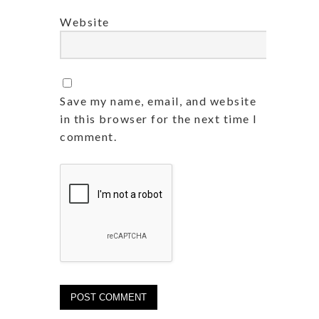
Website
Save my name, email, and website
in this browser for the next time I
comment.