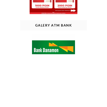
GALERY ATM BANK