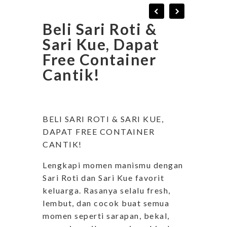
Beli Sari Roti &
Sari Kue, Dapat
Free Container
Cantik!
BELI SARI ROTI & SARI KUE,
DAPAT FREE CONTAINER
CANTIK!
Lengkapi momen manismu dengan
Sari Roti dan Sari Kue favorit
keluarga. Rasanya selalu fresh,
lembut, dan cocok buat semua
momen seperti sarapan, bekal,