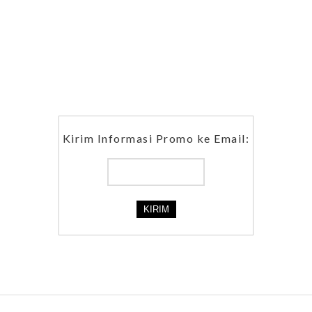
Kirim Informasi Promo ke Email: