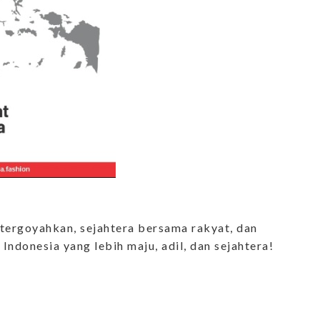
tergoyahkan, sejahtera bersama rakyat, dan
ndonesia yang lebih maju, adil, dan sejahtera!