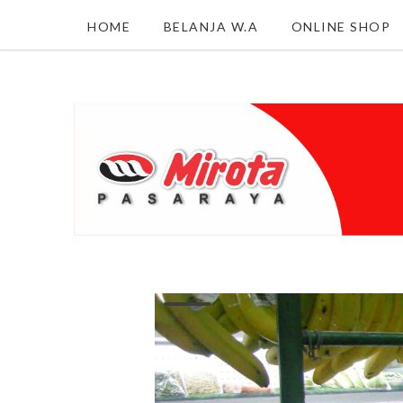
HOME
BELANJA W.A
ONLINE SHOP