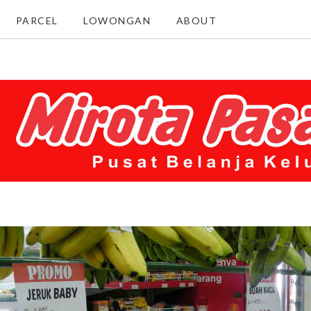
PARCEL
LOWONGAN
ABOUT