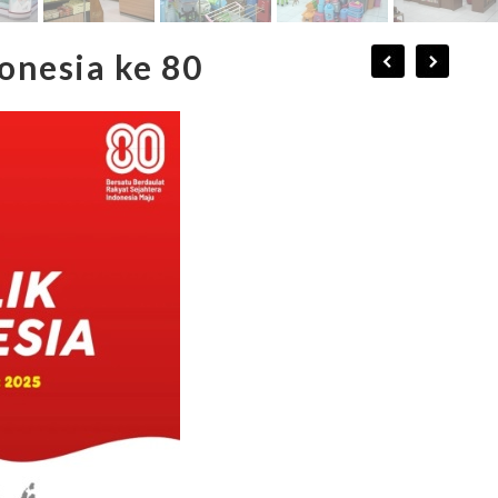
onesia ke 80