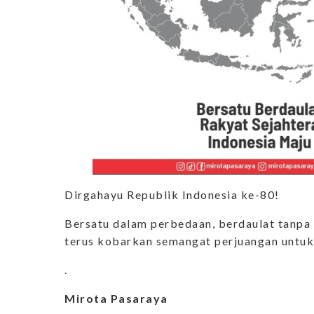
Dirgahayu Republik Indonesia ke-80!
Bersatu dalam perbedaan, berdaulat tanpa 
terus kobarkan semangat perjuangan untuk I
.
Mirota Pasaraya