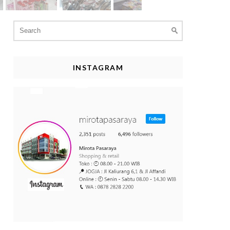
Search
for:
INSTAGRAM