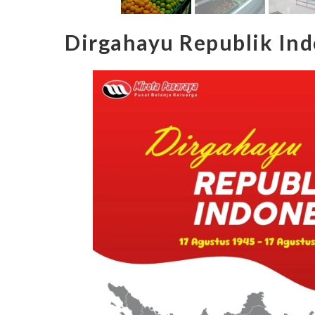
Dirgahayu Republik Ind