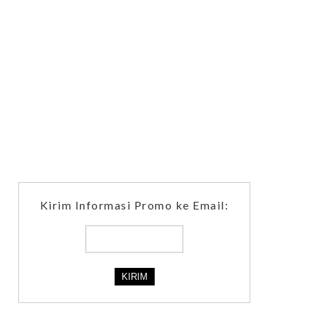
Kirim Informasi Promo ke Email: