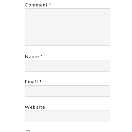
Comment
*
Name
*
Email
*
Website