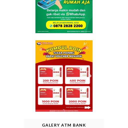
GALERY ATM BANK