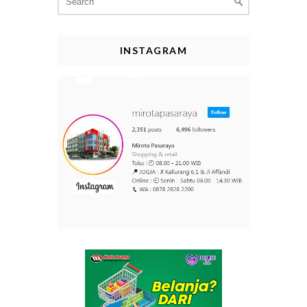
for:
INSTAGRAM