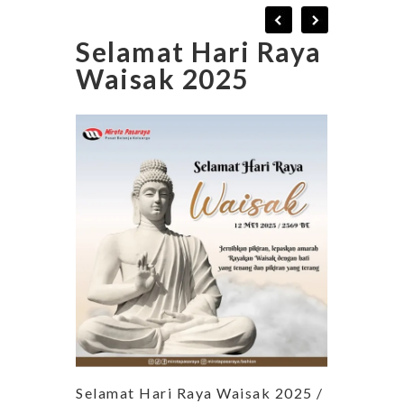
Selamat Hari Raya
Waisak 2025
Selamat Hari Raya Waisak 2025 /