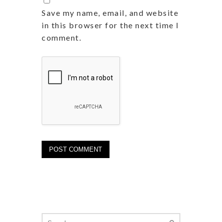
Save my name, email, and website
in this browser for the next time I
comment.
Search