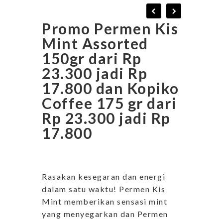
Promo Permen Kis
Mint Assorted
150gr dari Rp
23.300 jadi Rp
17.800 dan Kopiko
Coffee 175 gr dari
Rp 23.300 jadi Rp
17.800
Rasakan kesegaran dan energi
dalam satu waktu! Permen Kis
Mint memberikan sensasi mint
yang menyegarkan dan Permen