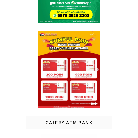
GALERY ATM BANK