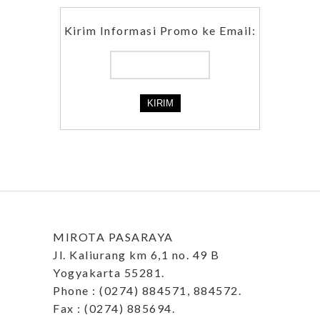
Kirim Informasi Promo ke Email:
MIROTA PASARAYA
Jl. Kaliurang km 6,1 no. 49 B
Yogyakarta 55281.
Phone : (0274) 884571, 884572.
Fax : (0274) 885694.