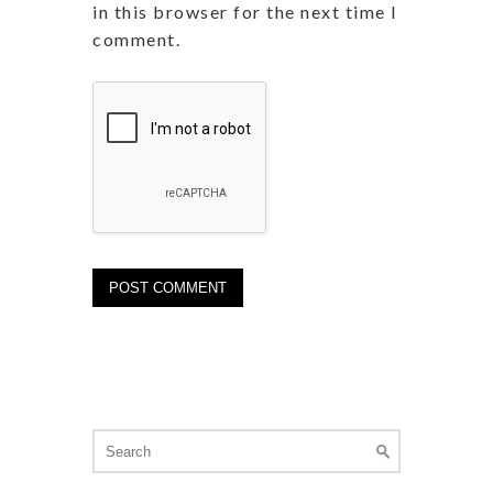
in this browser for the next time I
comment.
Search
for: