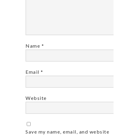
Name
*
Email
*
Website
Save my name, email, and website