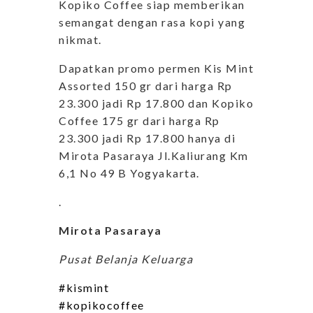
Kopiko Coffee siap memberikan
semangat dengan rasa kopi yang
nikmat.
Dapatkan promo permen Kis Mint
Assorted 150 gr dari harga Rp
23.300 jadi Rp 17.800 dan Kopiko
Coffee 175 gr dari harga Rp
23.300 jadi Rp 17.800 hanya di
Mirota Pasaraya Jl.Kaliurang Km
6,1 No 49 B Yogyakarta.
.
Mirota Pasaraya
Pusat Belanja Keluarga
#kismint
#kopikocoffee