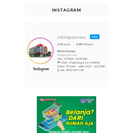
INSTAGRAM