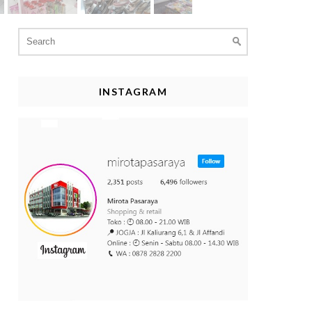
Search
for:
INSTAGRAM