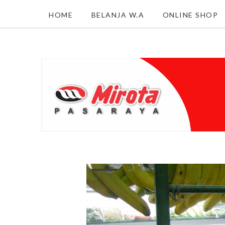
HOME
BELANJA W.A
ONLINE SHOP