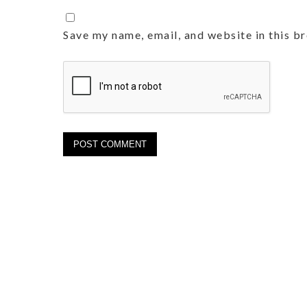
Save my name, email, and website in this b