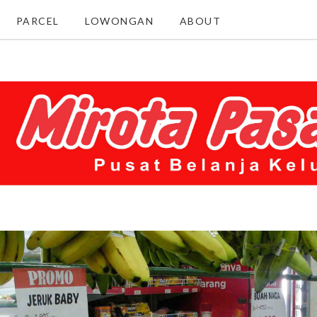
PARCEL
LOWONGAN
ABOUT