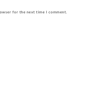
rowser for the next time I comment.