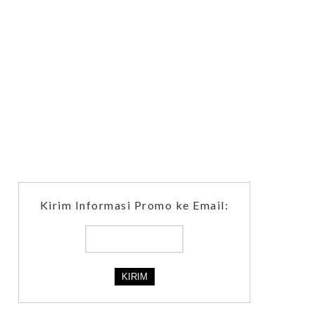
Kirim Informasi Promo ke Email: