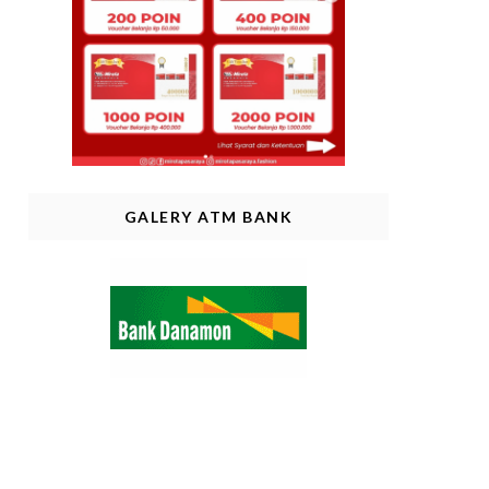
GALERY ATM BANK