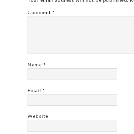
Comment
*
Name
*
Email
*
Website