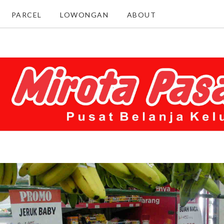
PARCEL
LOWONGAN
ABOUT