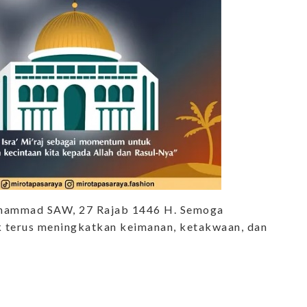
uhammad SAW, 27 Rajab 1446 H. Semoga
tuk terus meningkatkan keimanan, ketakwaan, dan