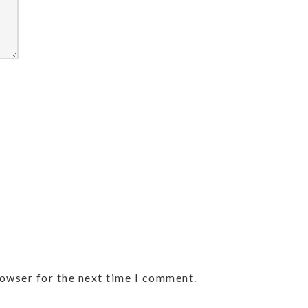
rowser for the next time I comment.