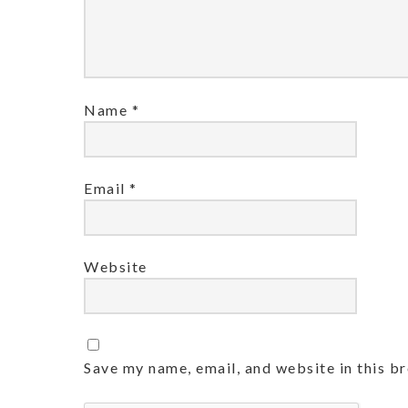
Name
*
Email
*
Website
Save my name, email, and website in this b