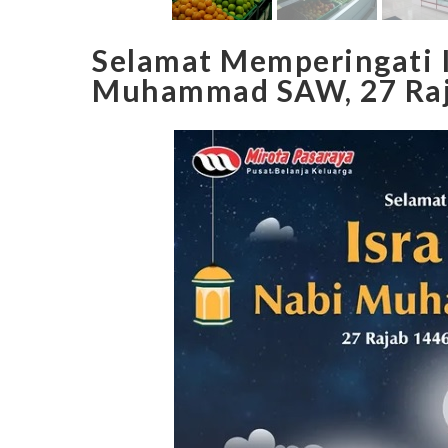
Selamat Memperingati I
Muhammad SAW, 27 Raj