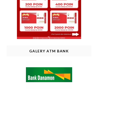
GALERY ATM BANK