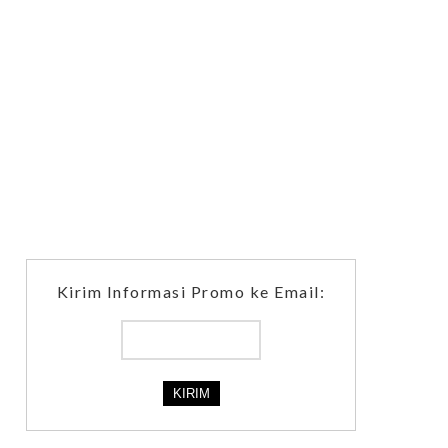
Kirim Informasi Promo ke Email: