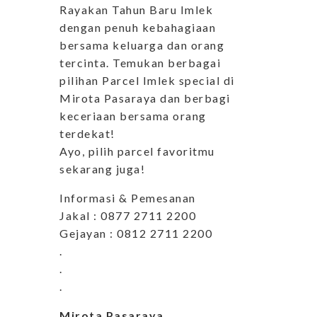
Rayakan Tahun Baru Imlek
dengan penuh kebahagiaan
bersama keluarga dan orang
tercinta. Temukan berbagai
pilihan Parcel Imlek special di
Mirota Pasaraya dan berbagi
keceriaan bersama orang
terdekat!
Ayo, pilih parcel favoritmu
sekarang juga!
Informasi & Pemesanan
Jakal : 0877 2711 2200
Gejayan : 0812 2711 2200
.
.
.
Mirota Pasaraya