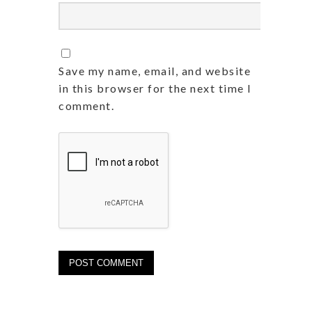
Save my name, email, and website
in this browser for the next time I
comment.