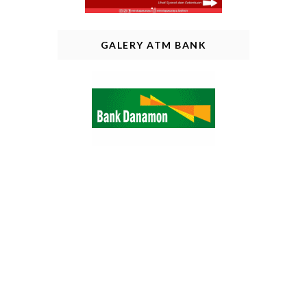
GALERY ATM BANK