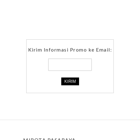
Kirim Informasi Promo ke Email:
MIROTA PASARAYA