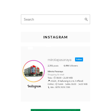
Search
for:
INSTAGRAM