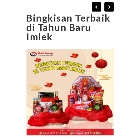
Bingkisan Terbaik
di Tahun Baru
Imlek