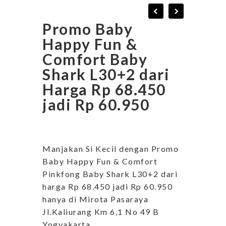
Promo Baby
Happy Fun &
Comfort Baby
Shark L30+2 dari
Harga Rp 68.450
jadi Rp 60.950
Manjakan Si Kecil dengan Promo
Baby Happy Fun & Comfort
Pinkfong Baby Shark L30+2 dari
harga Rp 68.450 jadi Rp 60.950
hanya di Mirota Pasaraya
Jl.Kaliurang Km 6,1 No 49 B
Yogyakarta.