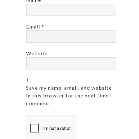
Email
*
Website
Save my name, email, and website
in this browser for the next time I
comment.