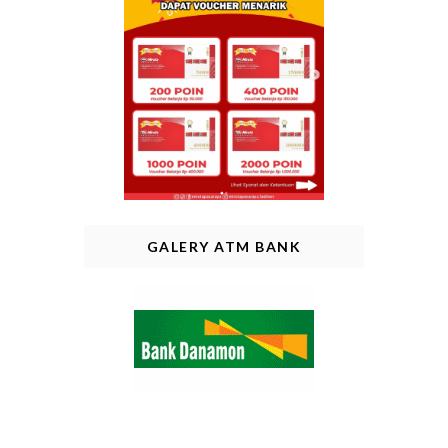
GALERY ATM BANK