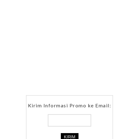
Kirim Informasi Promo ke Email: