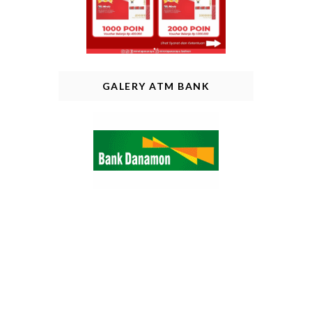
GALERY ATM BANK