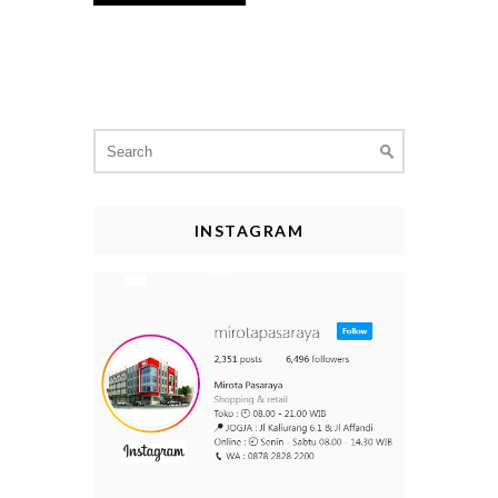
Search
for:
INSTAGRAM