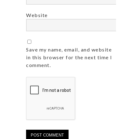
Website
Save my name, email, and website
in this browser for the next time I
comment.