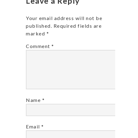
Leave a Reply
Your email address will not be
published.
Required fields are
marked
*
Comment
*
Name
*
Email
*