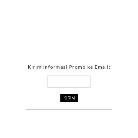
Kirim Informasi Promo ke Email: