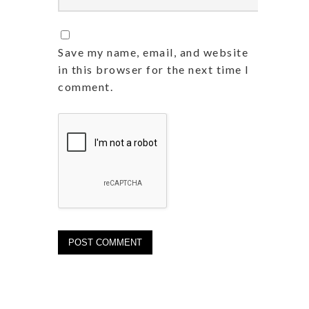
Save my name, email, and website
in this browser for the next time I
comment.