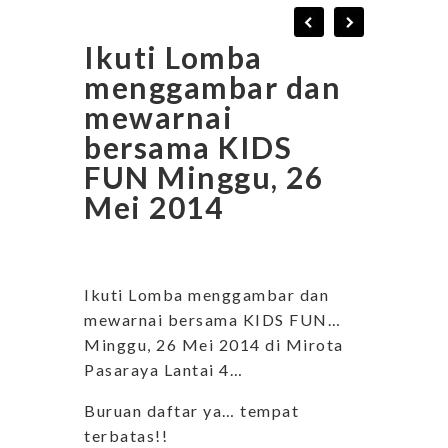
Ikuti Lomba
menggambar dan
mewarnai
bersama KIDS
FUN Minggu, 26
Mei 2014
Ikuti Lomba menggambar dan
mewarnai bersama KIDS FUN…
Minggu, 26 Mei 2014 di Mirota
Pasaraya Lantai 4…
Buruan daftar ya… tempat
terbatas!!