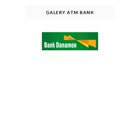
GALERY ATM BANK