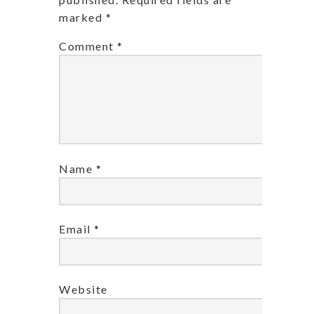
marked
*
Comment
*
Name
*
Email
*
Website