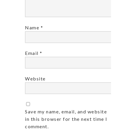
Name
*
Email
*
Website
Save my name, email, and website
in this browser for the next time I
comment.