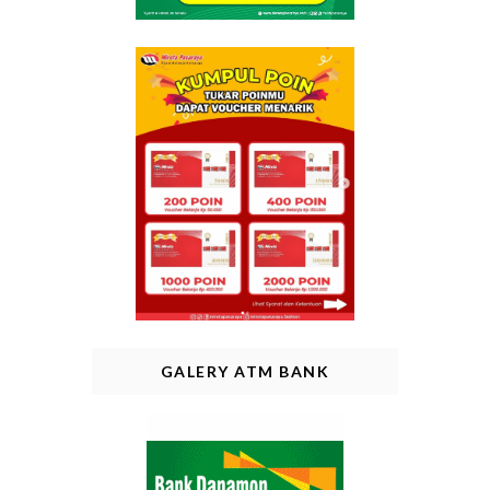
GALERY ATM BANK