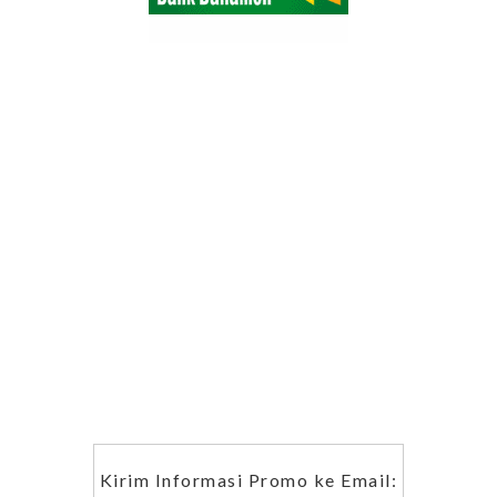
Kirim Informasi Promo ke Email: