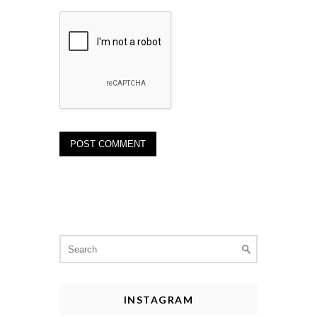
Search
for:
INSTAGRAM