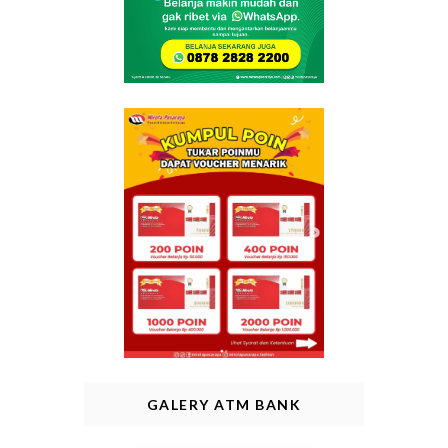
GALERY ATM BANK