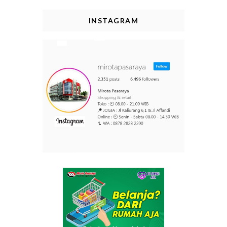
INSTAGRAM