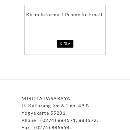
Kirim Informasi Promo ke Email:
MIROTA PASARAYA
Jl. Kaliurang km 6,1 no. 49 B
Yogyakarta 55281.
Phone : (0274) 884571, 884572.
Fax : (0274) 885694.