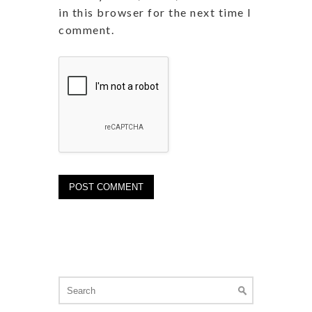
in this browser for the next time I
comment.
Search
for: