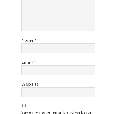
Name
*
Email
*
Website
Save my name, email, and website