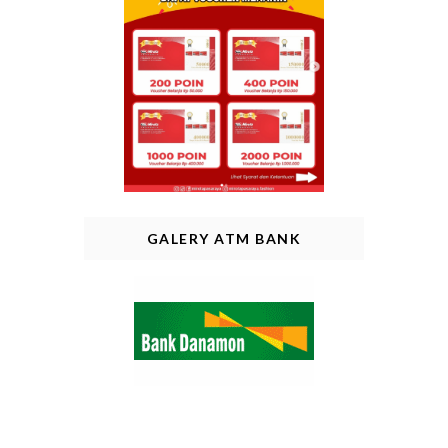
GALERY ATM BANK