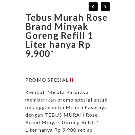
Tebus Murah Rose
Brand Minyak
Goreng Refill 1
Liter hanya Rp
9.900*
PROMO SPESIAL
Kembali Mirota Pasaraya
memberikan promo spesial untuk
pelanggan setia Mirota Pasaraya
dengan TEBUS MURAH Rose
Brand Minyak Goreng Refill 1
Liter hanya Rp 9.900 setiap