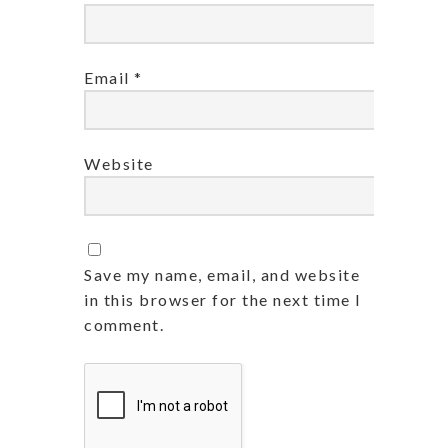
Email
*
Website
Save my name, email, and website
in this browser for the next time I
comment.