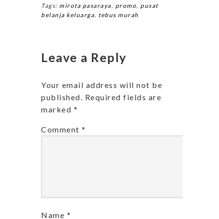
Tags:
mirota pasaraya
,
promo
,
pusat
belanja keluarga
,
tebus murah
Leave a Reply
Your email address will not be
published.
Required fields are
marked
*
Comment
*
Name
*