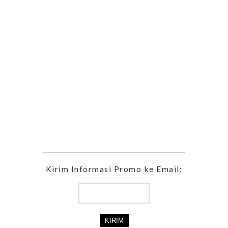
Kirim Informasi Promo ke Email: