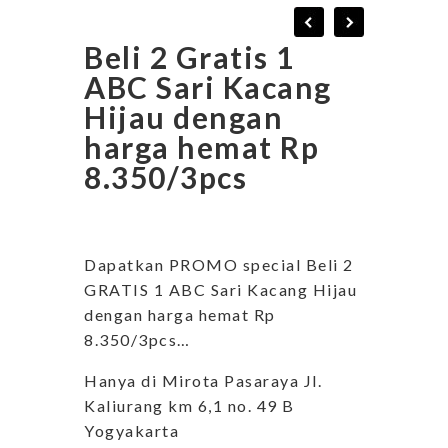
Beli 2 Gratis 1
ABC Sari Kacang
Hijau dengan
harga hemat Rp
8.350/3pcs
Dapatkan PROMO special Beli 2
GRATIS 1 ABC Sari Kacang Hijau
dengan harga hemat Rp
8.350/3pcs…
Hanya di Mirota Pasaraya Jl.
Kaliurang km 6,1 no. 49 B
Yogyakarta