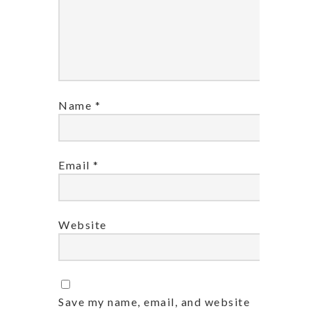
Name
*
Email
*
Website
Save my name, email, and website