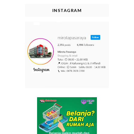
INSTAGRAM