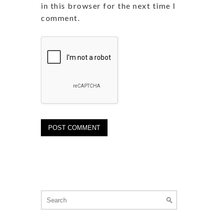
in this browser for the next time I
comment.
Search
for: