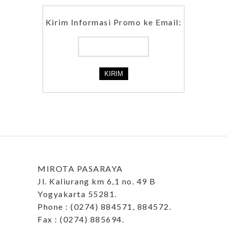
Kirim Informasi Promo ke Email:
MIROTA PASARAYA
Jl. Kaliurang km 6,1 no. 49 B
Yogyakarta 55281.
Phone : (0274) 884571, 884572.
Fax : (0274) 885694.