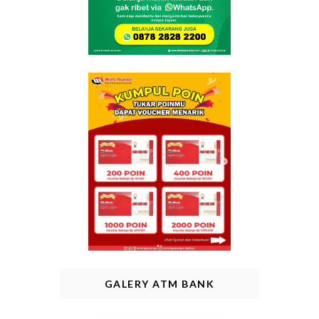
GALERY ATM BANK