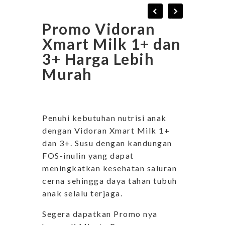
Promo Vidoran
Xmart Milk 1+ dan
3+ Harga Lebih
Murah
Penuhi kebutuhan nutrisi anak
dengan Vidoran Xmart Milk 1+
dan 3+. Susu dengan kandungan
FOS-inulin yang dapat
meningkatkan kesehatan saluran
cerna sehingga daya tahan tubuh
anak selalu terjaga.
Segera dapatkan Promo nya