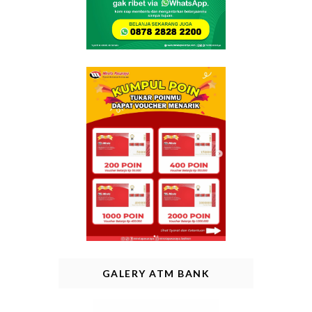
GALERY ATM BANK