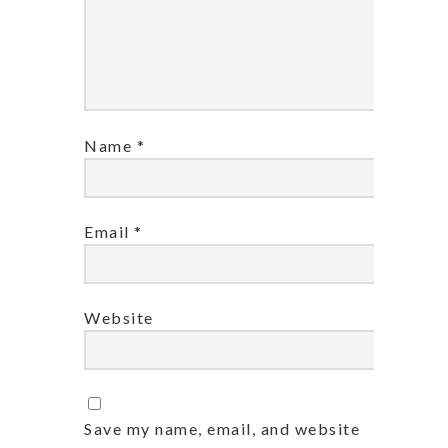
Name
*
Email
*
Website
Save my name, email, and website