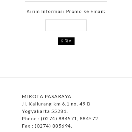
Kirim Informasi Promo ke Email:
MIROTA PASARAYA
Jl. Kaliurang km 6,1 no. 49 B
Yogyakarta 55281.
Phone : (0274) 884571, 884572.
Fax : (0274) 885694.