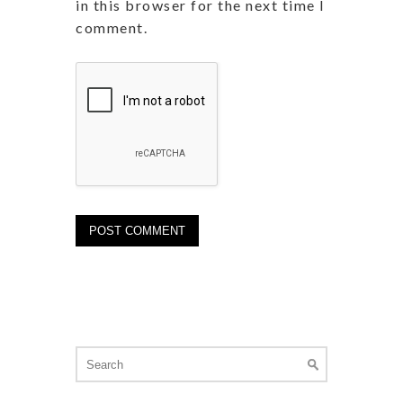
in this browser for the next time I
comment.
Search
for: