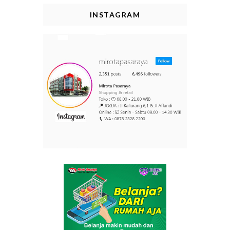
INSTAGRAM