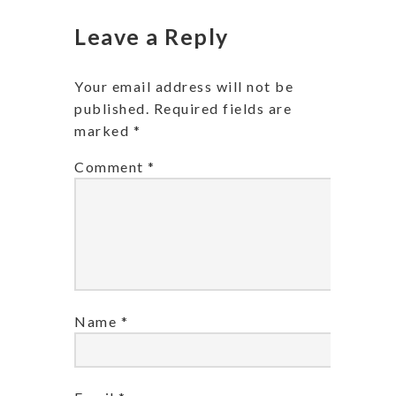
Leave a Reply
Your email address will not be
published.
Required fields are
marked
*
Comment
*
Name
*