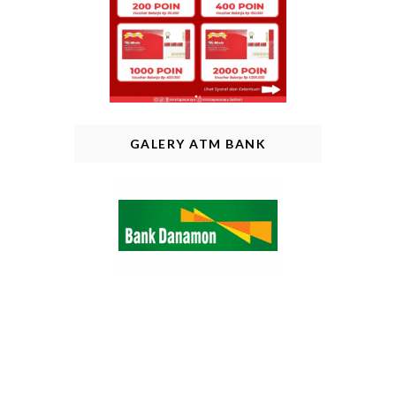
GALERY ATM BANK