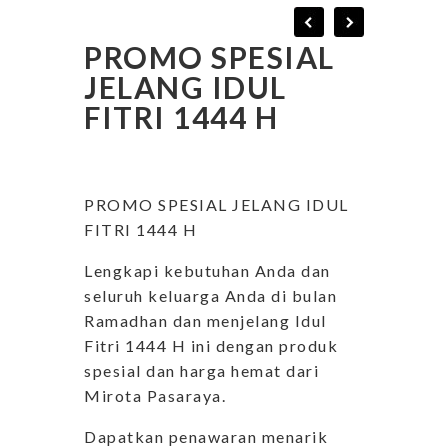
PROMO SPESIAL
JELANG IDUL
FITRI 1444 H
PROMO SPESIAL JELANG IDUL
FITRI 1444 H
Lengkapi kebutuhan Anda dan
seluruh keluarga Anda di bulan
Ramadhan dan menjelang Idul
Fitri 1444 H ini dengan produk
spesial dan harga hemat dari
Mirota Pasaraya.
Dapatkan penawaran menarik