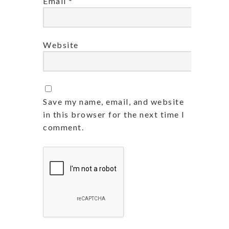
Email
*
Website
Save my name, email, and website
in this browser for the next time I
comment.