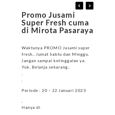
Promo Jusami
Super Fresh cuma
di Mirota Pasaraya
Waktunya PROMO Jusami super
fresh.. Jumat Sabtu dan Minggu.
Jangan sampai ketinggalan ya.
Yuk, Belanja sekarang..
.
.
Periode : 20 – 22 Januari 2023
.
Hanya di