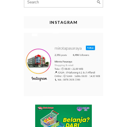
for:
INSTAGRAM