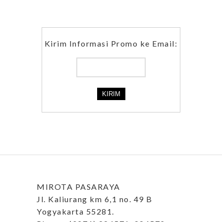
Kirim Informasi Promo ke Email:
MIROTA PASARAYA
Jl. Kaliurang km 6,1 no. 49 B
Yogyakarta 55281.