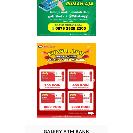
GALERY ATM BANK