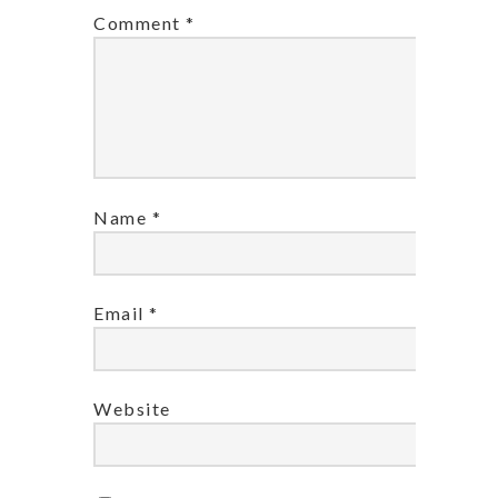
Comment
*
Name
*
Email
*
Website