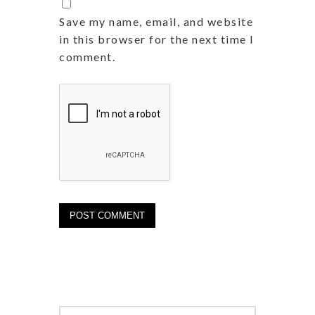
Save my name, email, and website
in this browser for the next time I
comment.
Search