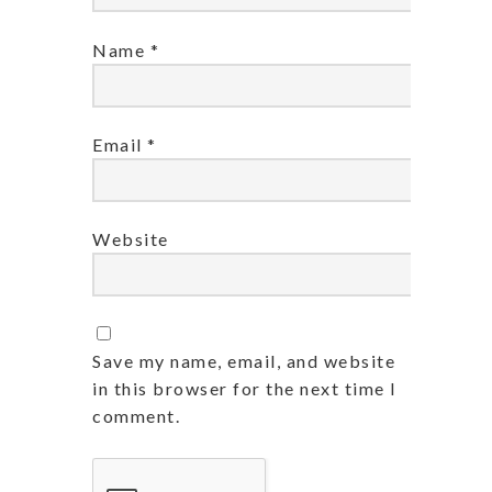
Name
*
Email
*
Website
Save my name, email, and website
in this browser for the next time I
comment.