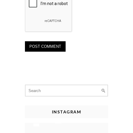
Search
for:
INSTAGRAM