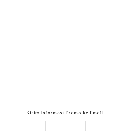
Kirim Informasi Promo ke Email: