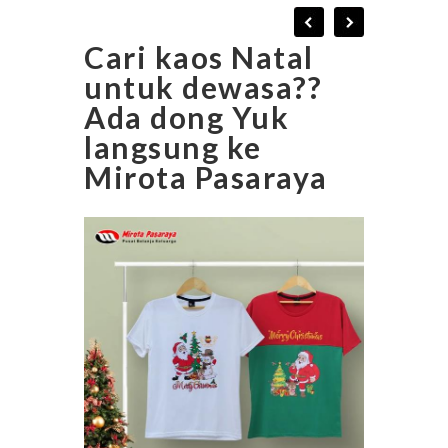
Cari kaos Natal
untuk dewasa??
Ada dong Yuk
langsung ke
Mirota Pasaraya