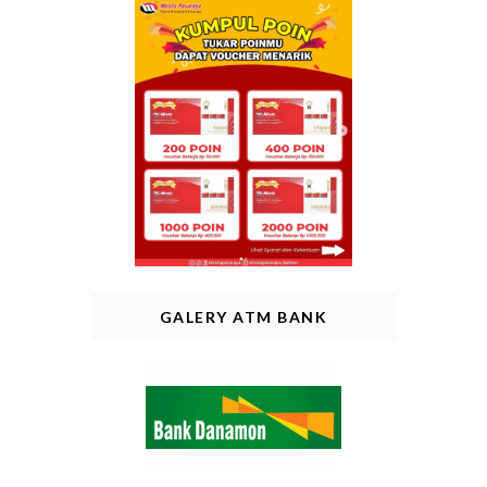
GALERY ATM BANK