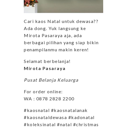
Cari kaos Natal untuk dewasa??
Ada dong. Yuk langsung ke
Mirota Pasaraya aja, ada
berbagai pilihan yang siap bikin
penampilanmu makin keren!
Selamat berbelanja!
Mirota Pasaraya
Pusat Belanja Keluarga
For order online:
WA : 0878 2828 2200
#kaosnatal #kaosnatalanak
#kaosnataldewasa #kadonatal
#koleksinatal #natal #christmas