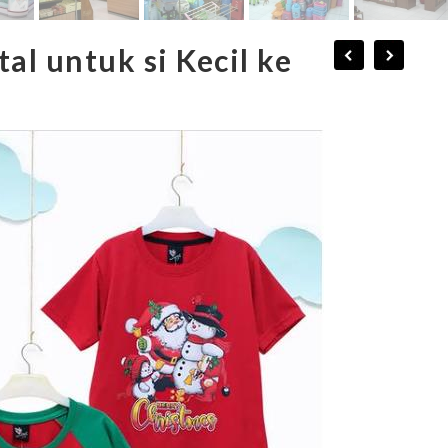
l untuk si Kecil ke