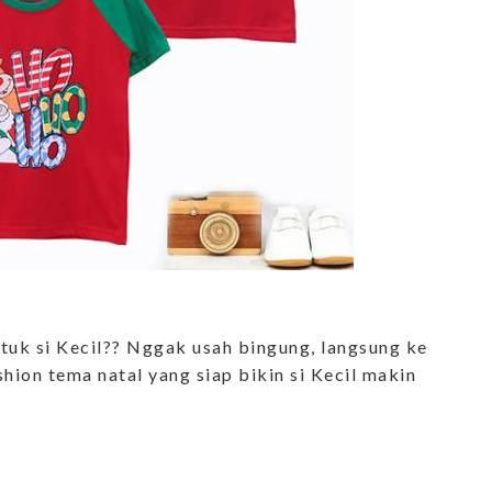
tuk si Kecil?? Nggak usah bingung, langsung ke
hion tema natal yang siap bikin si Kecil makin