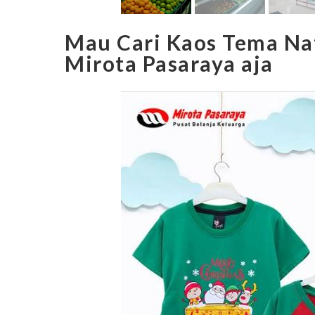
Mau Cari Kaos Tema Nata
Mirota Pasaraya aja