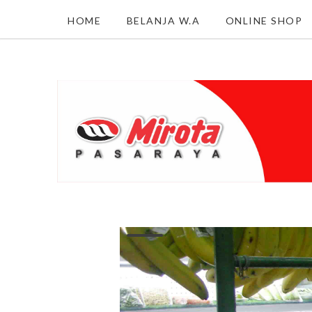
HOME
BELANJA W.A
ONLINE SHOP