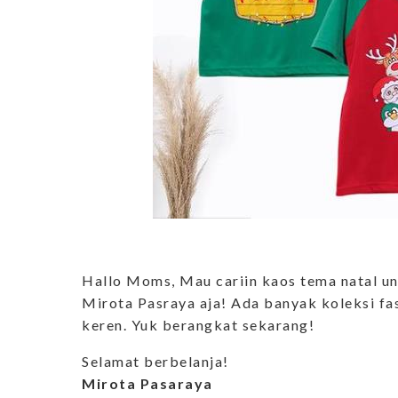
Hallo Moms, Mau cariin kaos tema natal un
Mirota Pasraya aja! Ada banyak koleksi fas
keren. Yuk berangkat sekarang!
Selamat berbelanja!
Mirota Pasaraya