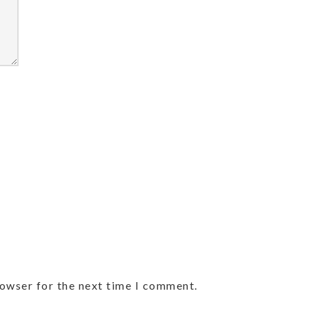
rowser for the next time I comment.