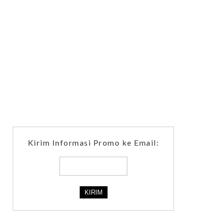
Kirim Informasi Promo ke Email: