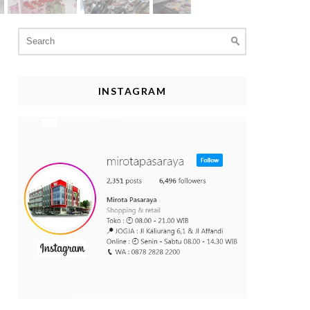
Search
for:
INSTAGRAM