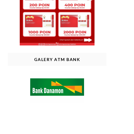
GALERY ATM BANK