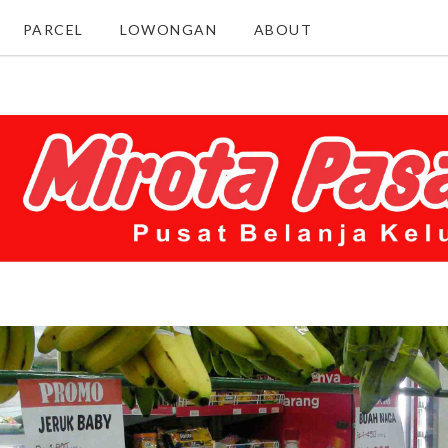
PARCEL
LOWONGAN
ABOUT