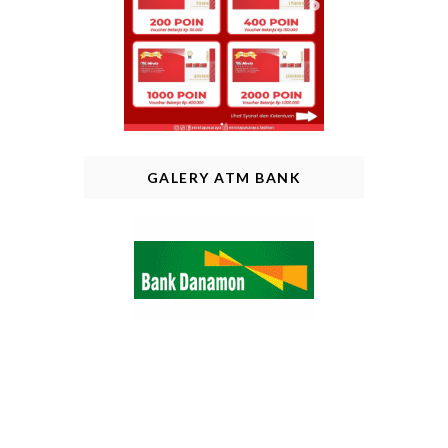
GALERY ATM BANK