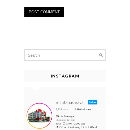
Search
for:
INSTAGRAM