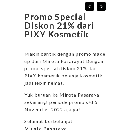
Promo Special
Diskon 21% dari
PIXY Kosmetik
Makin cantik dengan promo make
up dari Mirota Pasaraya! Dengan
promo special diskon 21% dari
PIXY kosmetik belanja kosmetik
jadi lebih hemat.
Yuk buruan ke Mirota Pasaraya
sekarang! periode promo s/d 6
November 2022 aja ya!
Selamat berbelanja!
Mirota Pasaraya