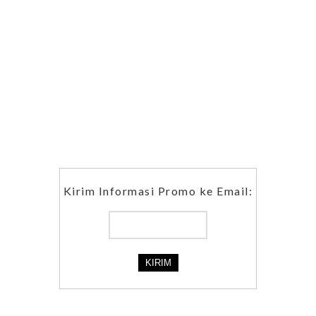
Kirim Informasi Promo ke Email: