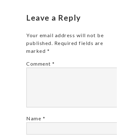
Leave a Reply
Your email address will not be
published.
Required fields are
marked
*
Comment
*
Name
*