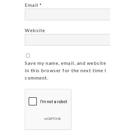
Email
*
Website
Save my name, email, and website
in this browser for the next time I
comment.