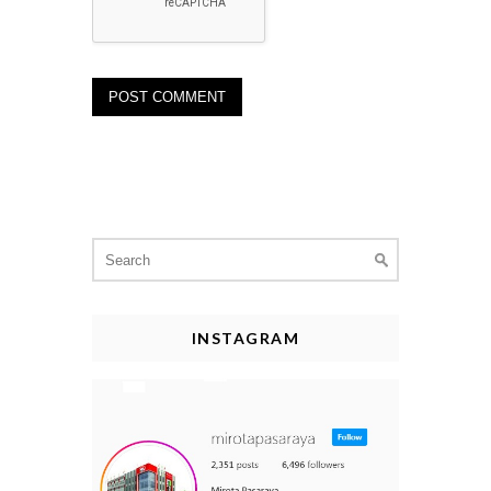
Search
for:
INSTAGRAM