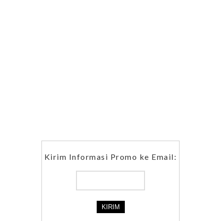
Kirim Informasi Promo ke Email: