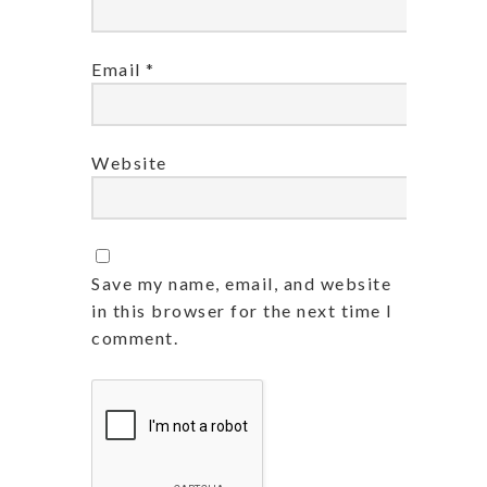
Email
*
Website
Save my name, email, and website
in this browser for the next time I
comment.