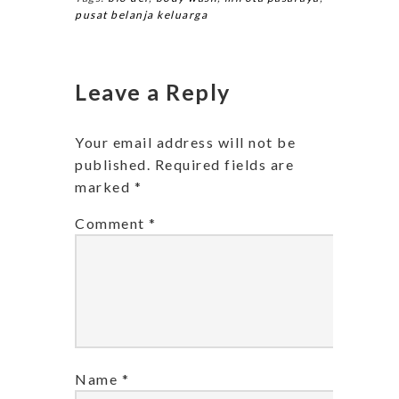
pusat belanja keluarga
Leave a Reply
Your email address will not be
published.
Required fields are
marked
*
Comment
*
Name
*