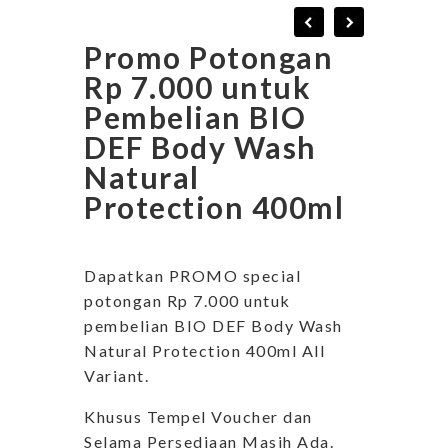
Promo Potongan
Rp 7.000 untuk
Pembelian BIO
DEF Body Wash
Natural
Protection 400ml
Dapatkan PROMO special
potongan Rp 7.000 untuk
pembelian BIO DEF Body Wash
Natural Protection 400ml All
Variant.
Khusus Tempel Voucher dan
Selama Persediaan Masih Ada.