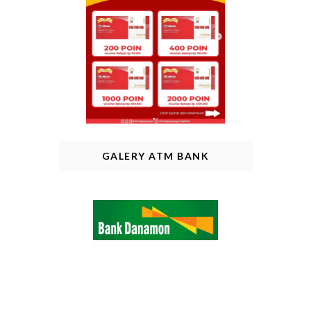
GALERY ATM BANK