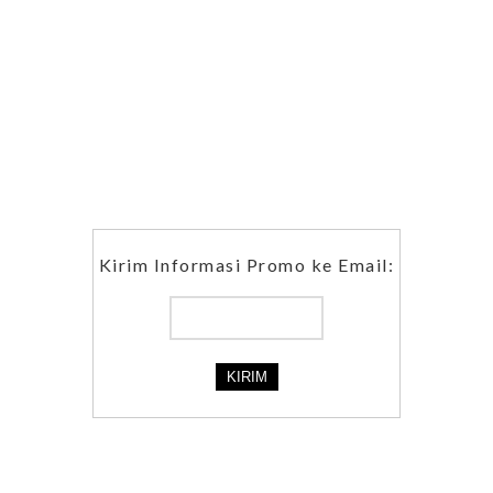
Kirim Informasi Promo ke Email: