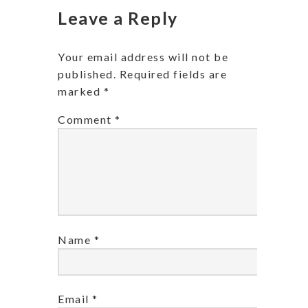
Leave a Reply
Your email address will not be
published.
Required fields are
marked
*
Comment
*
Name
*
Email
*