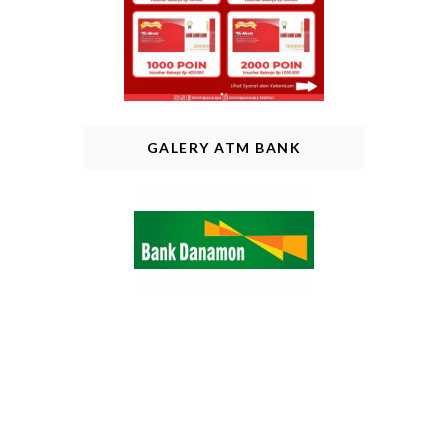
GALERY ATM BANK