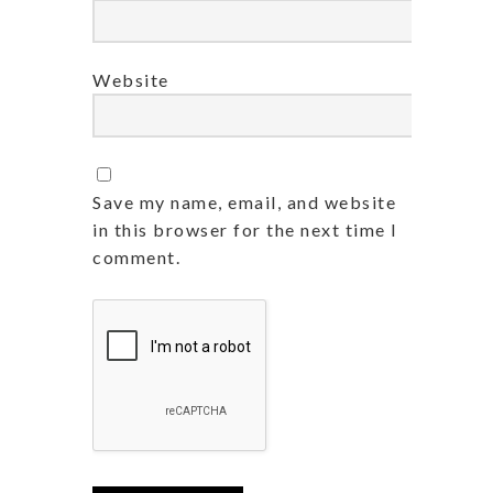
Website
Save my name, email, and website
in this browser for the next time I
comment.