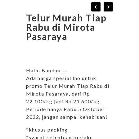
Telur Murah Tiap
Rabu di Mirota
Pasaraya
Hallo Bundaa…..
Ada harga spesial lho untuk
promo Telur Murah Tiap Rabu di
Mirota Pasaraya, dari Rp
22.100/kg jadi Rp 21.600/kg.
Periode hanya Rabu 5 Oktober
2022, jangan sampai kehabisan!
*khusus packing
*syarat ketentuan berlaku