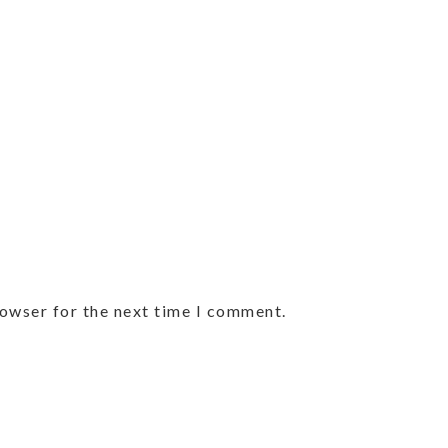
rowser for the next time I comment.