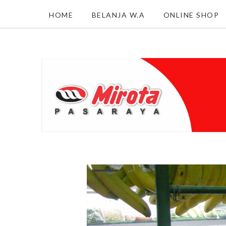
HOME
BELANJA W.A
ONLINE SHOP