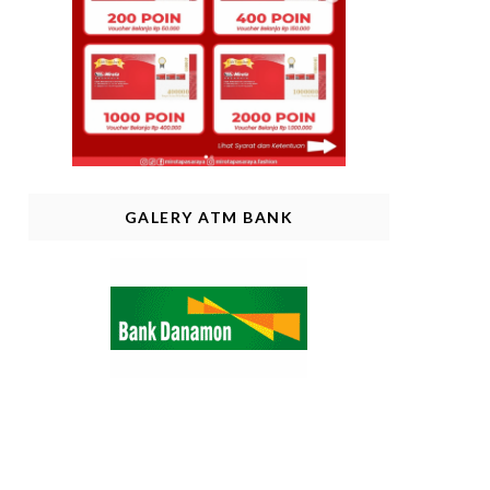
GALERY ATM BANK