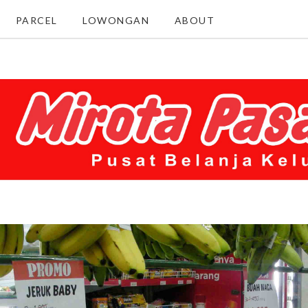
PARCEL
LOWONGAN
ABOUT