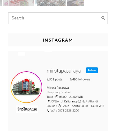
Search
for:
INSTAGRAM