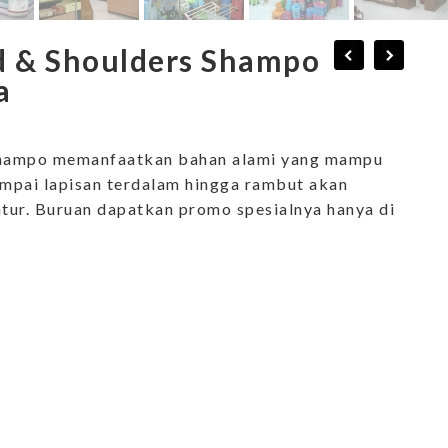
 & Shoulders Shampo
a
ampo memanfaatkan bahan alami yang mampu
mpai lapisan terdalam hingga rambut akan
atur. Buruan dapatkan promo spesialnya hanya di