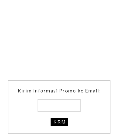
Kirim Informasi Promo ke Email: