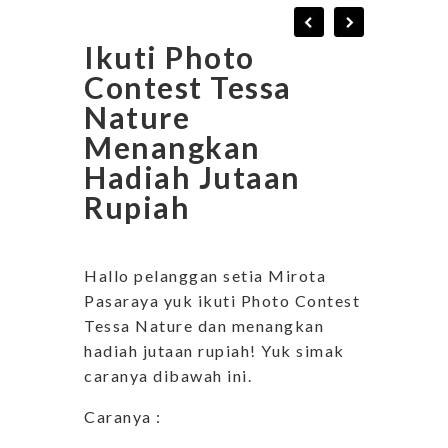
Ikuti Photo
Contest Tessa
Nature
Menangkan
Hadiah Jutaan
Rupiah
Hallo pelanggan setia Mirota
Pasaraya yuk ikuti Photo Contest
Tessa Nature dan menangkan
hadiah jutaan rupiah! Yuk simak
caranya dibawah ini.
Caranya :