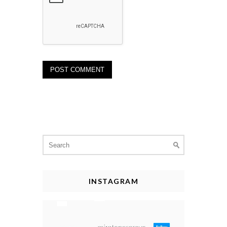
Search
for:
INSTAGRAM