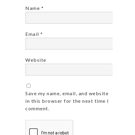
Name
*
Email
*
Website
Save my name, email, and website
in this browser for the next time I
comment.