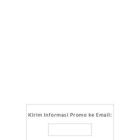
Kirim Informasi Promo ke Email: