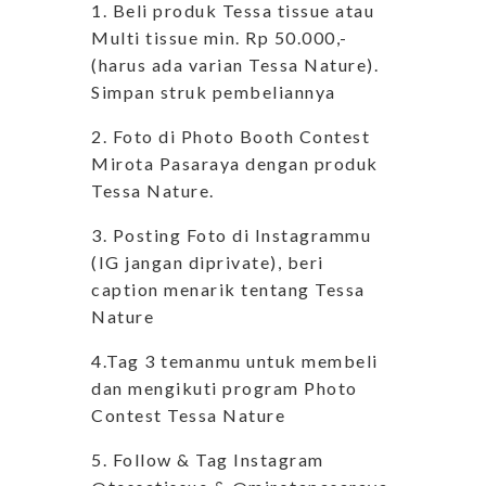
1. Beli produk Tessa tissue atau
Multi tissue min. Rp 50.000,-
(harus ada varian Tessa Nature).
Simpan struk pembeliannya
2. Foto di Photo Booth Contest
Mirota Pasaraya dengan produk
Tessa Nature.
3. Posting Foto di Instagrammu
(IG jangan diprivate), beri
caption menarik tentang Tessa
Nature
4.Tag 3 temanmu untuk membeli
dan mengikuti program Photo
Contest Tessa Nature
5. Follow & Tag Instagram