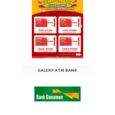
GALERY ATM BANK