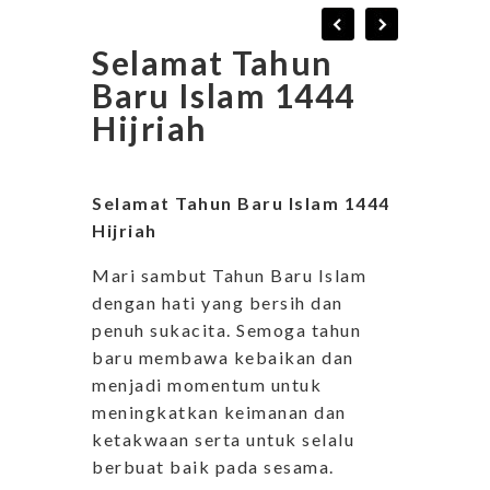
Selamat Tahun
Baru Islam 1444
Hijriah
Selamat Tahun Baru Islam 1444
Hijriah
Mari sambut Tahun Baru Islam
dengan hati yang bersih dan
penuh sukacita. Semoga tahun
baru membawa kebaikan dan
menjadi momentum untuk
meningkatkan keimanan dan
ketakwaan serta untuk selalu
berbuat baik pada sesama.