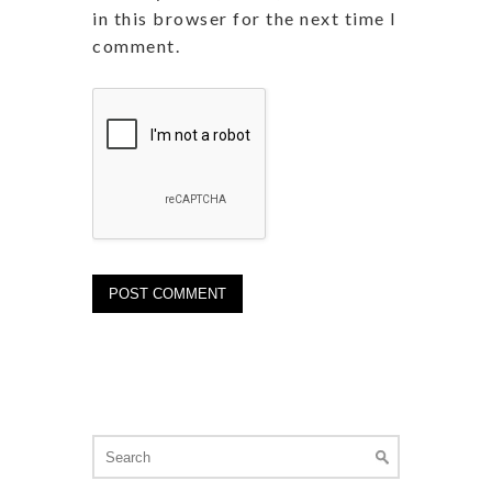
in this browser for the next time I
comment.
Search
for: