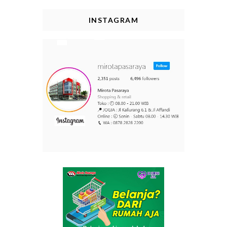
INSTAGRAM