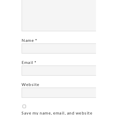
Name
*
Email
*
Website
Save my name, email, and website