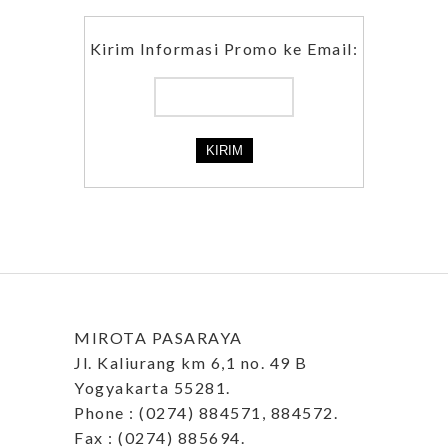
Kirim Informasi Promo ke Email:
MIROTA PASARAYA
Jl. Kaliurang km 6,1 no. 49 B
Yogyakarta 55281.
Phone : (0274) 884571, 884572.
Fax : (0274) 885694.