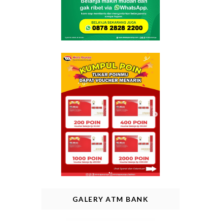
GALERY ATM BANK