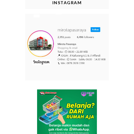
INSTAGRAM