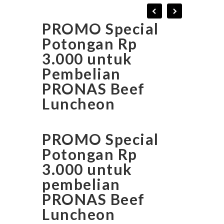
PROMO Special
Potongan Rp
3.000 untuk
Pembelian
PRONAS Beef
Luncheon
PROMO Special
Potongan Rp
3.000 untuk
pembelian
PRONAS Beef
Luncheon