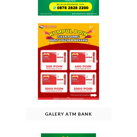
GALERY ATM BANK