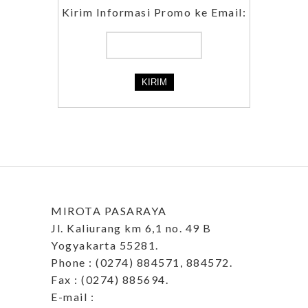
Kirim Informasi Promo ke Email:
MIROTA PASARAYA
Jl. Kaliurang km 6,1 no. 49 B
Yogyakarta 55281.
Phone : (0274) 884571, 884572.
Fax : (0274) 885694.
E-mail :