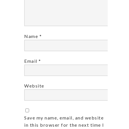
Name
*
Email
*
Website
Save my name, email, and website
in this browser for the next time I