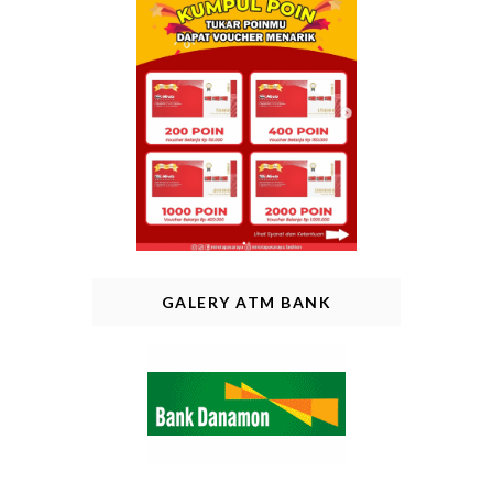
GALERY ATM BANK