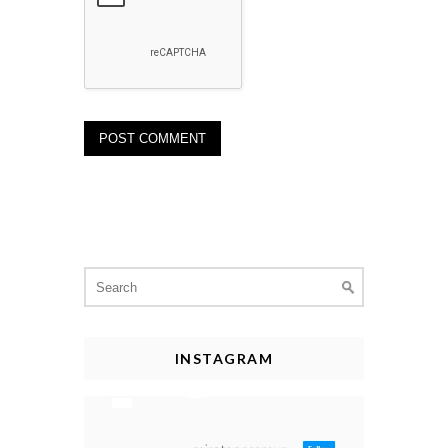
Search
for:
INSTAGRAM