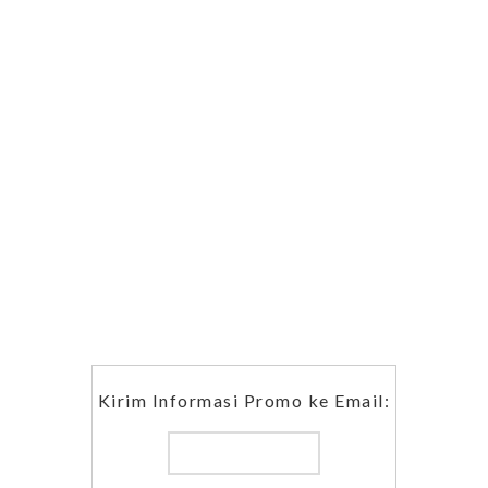
Kirim Informasi Promo ke Email: