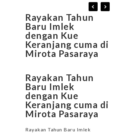
Rayakan Tahun
Baru Imlek
dengan Kue
Keranjang cuma di
Mirota Pasaraya
Rayakan Tahun
Baru Imlek
dengan Kue
Keranjang cuma di
Mirota Pasaraya
Rayakan Tahun Baru Imlek