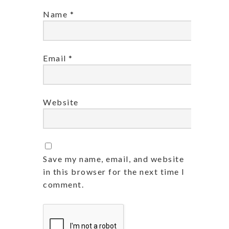
Name
*
Email
*
Website
Save my name, email, and website
in this browser for the next time I
comment.