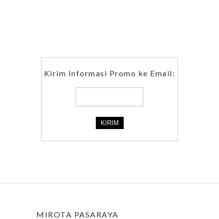
Kirim Informasi Promo ke Email:
MIROTA PASARAYA