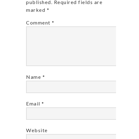
published.
Required fields are
marked
*
Comment
*
Name
*
Email
*
Website