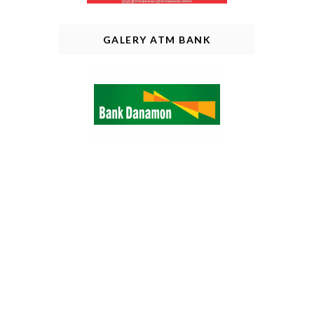
GALERY ATM BANK