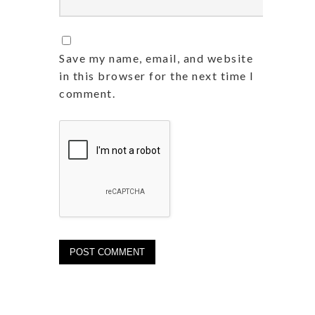
Save my name, email, and website
in this browser for the next time I
comment.