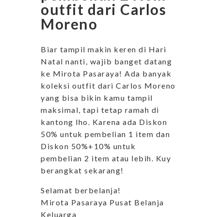
outfit dari Carlos
Moreno
Biar tampil makin keren di Hari
Natal nanti, wajib banget datang
ke Mirota Pasaraya! Ada banyak
koleksi outfit dari Carlos Moreno
yang bisa bikin kamu tampil
maksimal, tapi tetap ramah di
kantong lho. Karena ada Diskon
50% untuk pembelian 1 item dan
Diskon 50%+10% untuk
pembelian 2 item atau lebih. Kuy
berangkat sekarang!
Selamat berbelanja!
Mirota Pasaraya Pusat Belanja
Keluarga