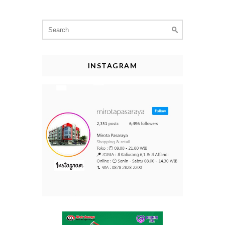
Search
for:
INSTAGRAM