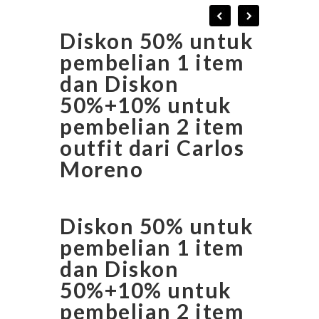
Diskon 50% untuk
pembelian 1 item
dan Diskon
50%+10% untuk
pembelian 2 item
outfit dari Carlos
Moreno
Diskon 50% untuk
pembelian 1 item
dan Diskon
50%+10% untuk
pembelian 2 item