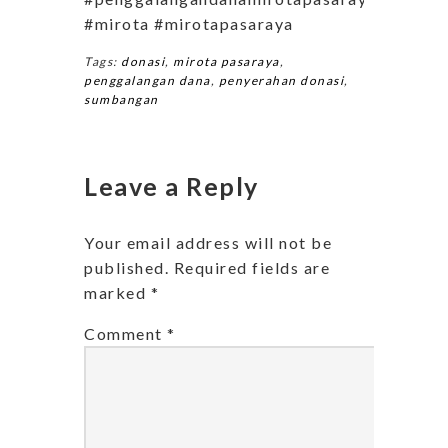
#mirota #mirotapasaraya
Tags:
donasi
,
mirota pasaraya
,
penggalangan dana
,
penyerahan donasi
,
sumbangan
Leave a Reply
Your email address will not be
published.
Required fields are
marked
*
Comment
*