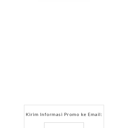
Kirim Informasi Promo ke Email: