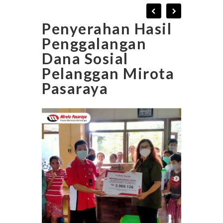
Penyerahan Hasil
Penggalangan
Dana Sosial
Pelanggan Mirota
Pasaraya