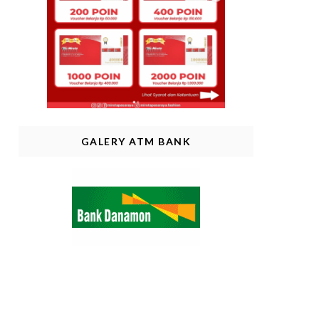
GALERY ATM BANK