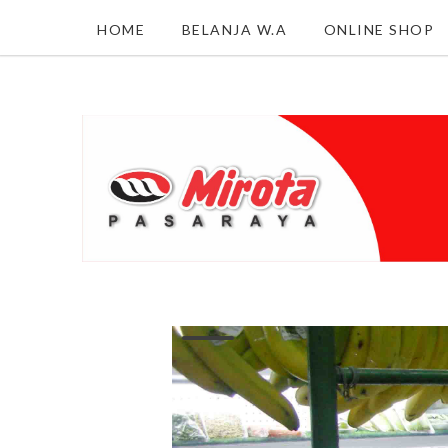
HOME
BELANJA W.A
ONLINE SHOP