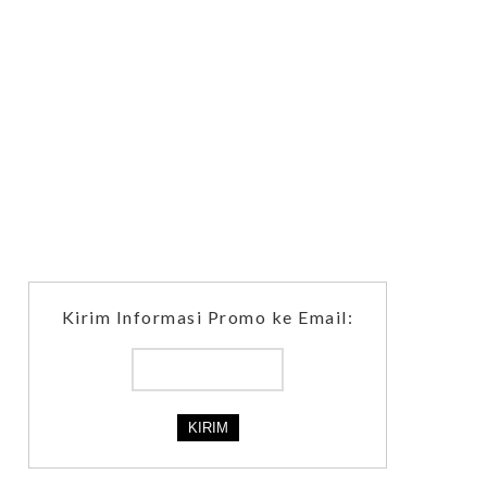
Kirim Informasi Promo ke Email: