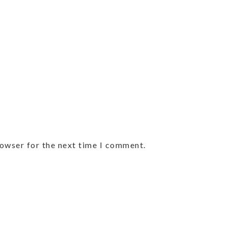
rowser for the next time I comment.