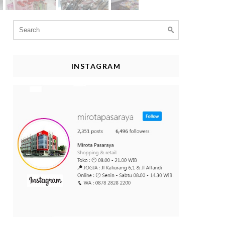
Search
for:
INSTAGRAM