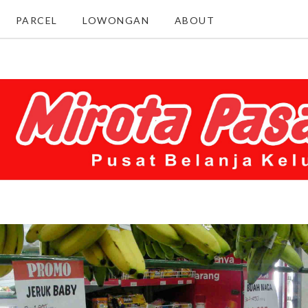
PARCEL
LOWONGAN
ABOUT