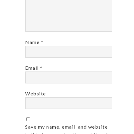
Name
*
Email
*
Website
Save my name, email, and website