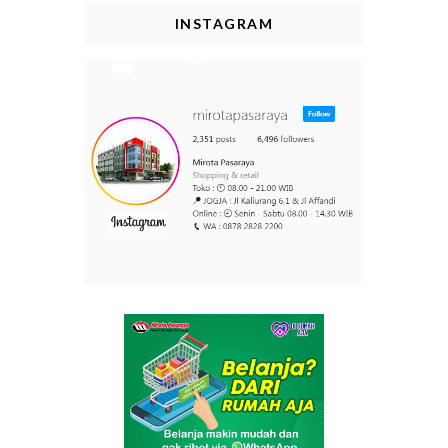
INSTAGRAM