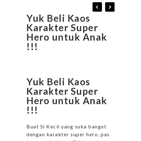
Yuk Beli Kaos
Karakter Super
Hero untuk Anak
!!!
Yuk Beli Kaos
Karakter Super
Hero untuk Anak
!!!
Buat Si Kecil yang suka banget
dengan karakter super hero, pas