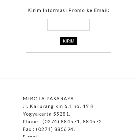
Kirim Informasi Promo ke Email:
MIROTA PASARAYA
Jl. Kaliurang km 6,1 no. 49 B
Yogyakarta 55281.
Phone : (0274) 884571, 884572.
Fax : (0274) 885694.
E-mail :