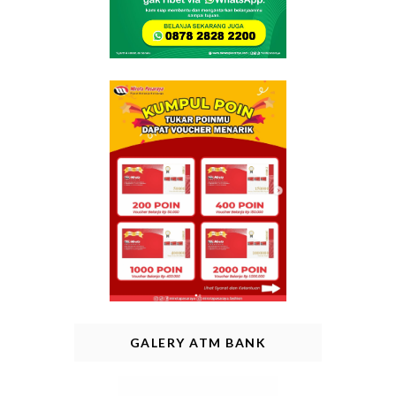
GALERY ATM BANK