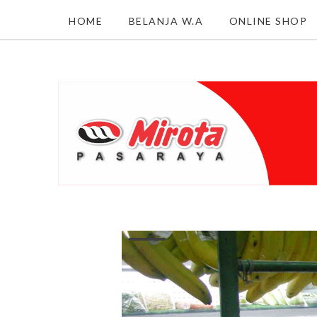
HOME
BELANJA W.A
ONLINE SHOP