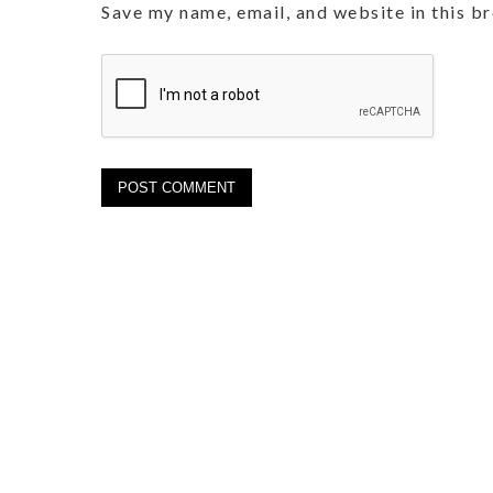
Save my name, email, and website in this b