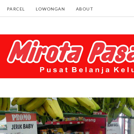
PARCEL
LOWONGAN
ABOUT