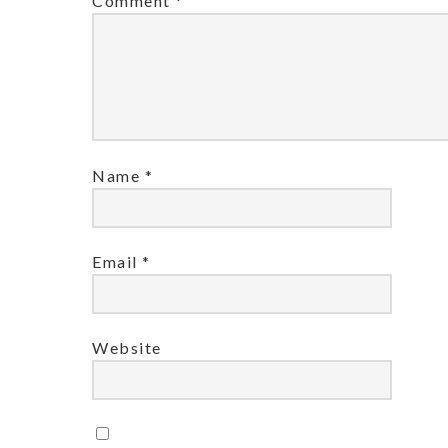
Comment
*
Name
*
Email
*
Website