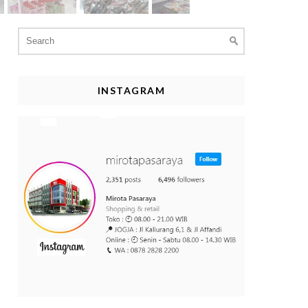
Search
for:
INSTAGRAM