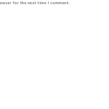
rowser for the next time I comment.