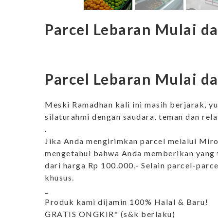
Parcel Lebaran Mulai da
Parcel Lebaran Mulai da
Meski Ramadhan kali ini masih berjarak, 
silaturahmi dengan saudara, teman dan rel
.
Jika Anda mengirimkan parcel melalui Miro
mengetahui bahwa Anda memberikan yang t
dari harga Rp 100.000,- Selain parcel-parc
khusus.
_
Produk kami dijamin 100% Halal & Baru!
GRATIS ONGKIR* (s&k berlaku)