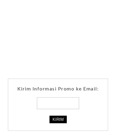
Kirim Informasi Promo ke Email: