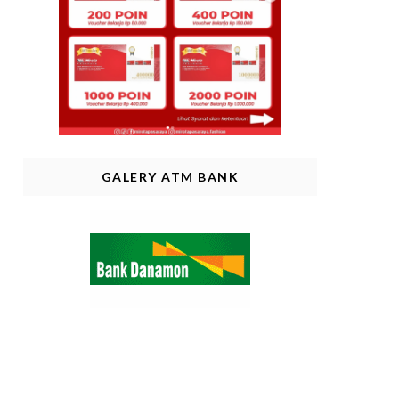
GALERY ATM BANK