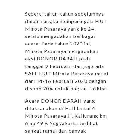
Seperti tahun-tahun sebelumnya
dalam rangka memperingati HUT
Mirota Pasaraya yang ke 24
selalu mengadakan berbagai
acara. Pada tahun 2020 ini,
Mirota Pasaraya mengadakan
aksi DONOR DARAH pada
tanggal 9 Februari dan juga ada
SALE HUT Mirota Pasaraya mulai
dari 14-16 Februari 2020 dengan
diskon 70% untuk bagian Fashion.
Acara DONOR DARAH yang
dilaksanakan di Hall lantai 4
Mirota Pasaraya Jl. Kaliurang km
6 no 49 B Yogyakarta terlihat
sangat ramai dan banyak