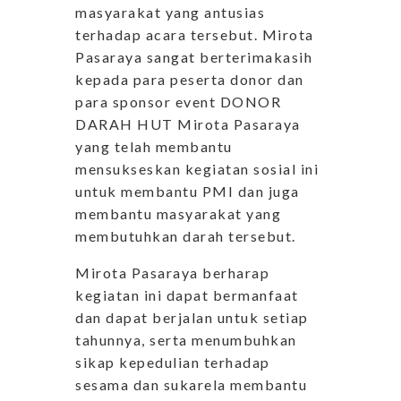
masyarakat yang antusias
terhadap acara tersebut. Mirota
Pasaraya sangat berterimakasih
kepada para peserta donor dan
para sponsor event DONOR
DARAH HUT Mirota Pasaraya
yang telah membantu
mensukseskan kegiatan sosial ini
untuk membantu PMI dan juga
membantu masyarakat yang
membutuhkan darah tersebut.
Mirota Pasaraya berharap
kegiatan ini dapat bermanfaat
dan dapat berjalan untuk setiap
tahunnya, serta menumbuhkan
sikap kepedulian terhadap
sesama dan sukarela membantu