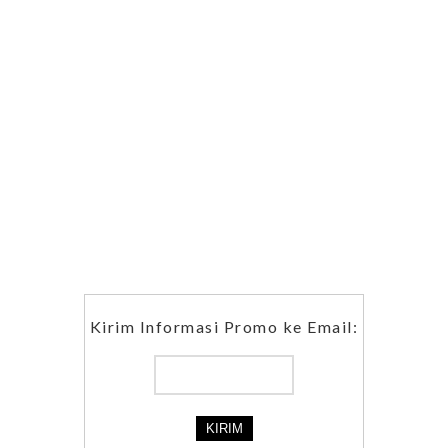
Kirim Informasi Promo ke Email: