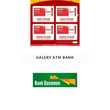
GALERY ATM BANK