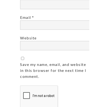
Email
*
Website
Save my name, email, and website
in this browser for the next time I
comment.