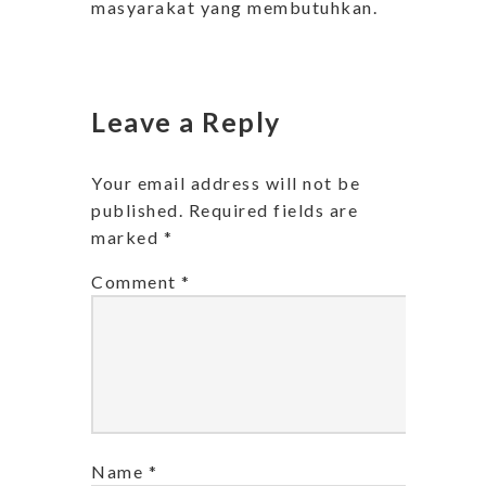
masyarakat yang membutuhkan.
Leave a Reply
Your email address will not be
published.
Required fields are
marked
*
Comment
*
Name
*