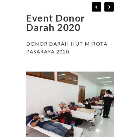
Event Donor
Darah 2020
DONOR DARAH HUT MIROTA
PASARAYA 2020