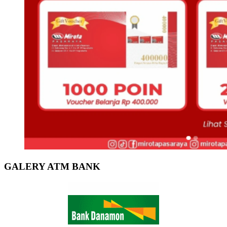
GALERY ATM BANK