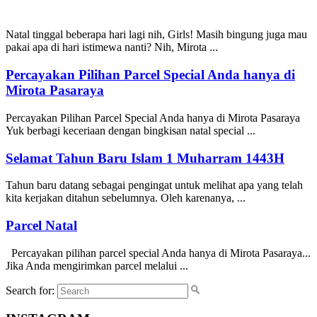
Natal tinggal beberapa hari lagi nih, Girls! Masih bingung juga mau
pakai apa di hari istimewa nanti? Nih, Mirota ...
Percayakan Pilihan Parcel Special Anda hanya di
Mirota Pasaraya
Percayakan Pilihan Parcel Special Anda hanya di Mirota Pasaraya
Yuk berbagi keceriaan dengan bingkisan natal special ...
Selamat Tahun Baru Islam 1 Muharram 1443H
Tahun baru datang sebagai pengingat untuk melihat apa yang telah
kita kerjakan ditahun sebelumnya. Oleh karenanya, ...
Parcel Natal
Percayakan pilihan parcel special Anda hanya di Mirota Pasaraya...
Jika Anda mengirimkan parcel melalui ...
Search for: