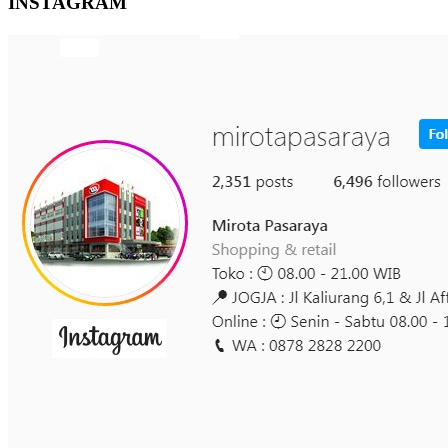
INSTAGRAM