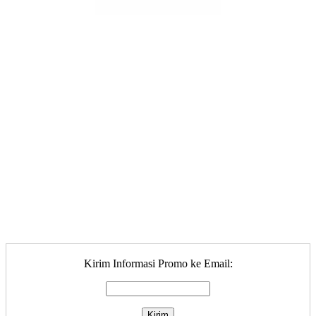
Kirim Informasi Promo ke Email: