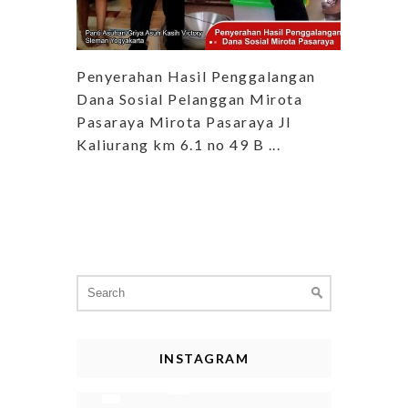
Penyerahan Hasil Penggalangan
Dana Sosial Pelanggan Mirota
Pasaraya Mirota Pasaraya Jl
Kaliurang km 6.1 no 49 B ...
Search
for:
INSTAGRAM