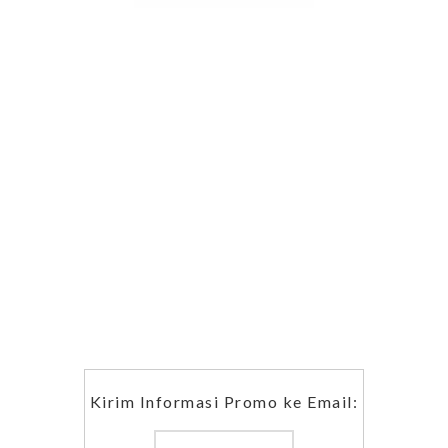
Kirim Informasi Promo ke Email: