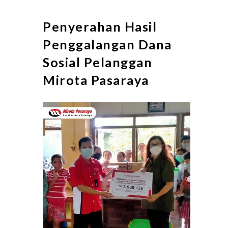
Penyerahan Hasil
Penggalangan Dana
Sosial Pelanggan
Mirota Pasaraya