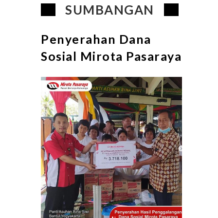
SUMBANGAN
Penyerahan Dana
Sosial Mirota Pasaraya