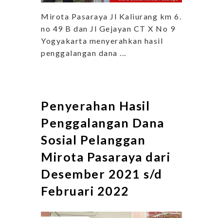
Mirota Pasaraya Jl Kaliurang km 6.1
no 49 B dan Jl Gejayan CT X No 9
Yogyakarta menyerahkan hasil
penggalangan dana ...
Penyerahan Hasil
Penggalangan Dana
Sosial Pelanggan
Mirota Pasaraya dari
Desember 2021 s/d
Februari 2022