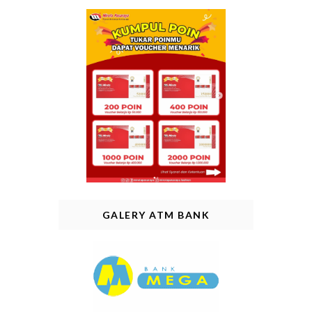
GALERY ATM BANK