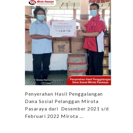
Penyerahan Hasil Penggalangan
Dana Sosial Pelanggan Mirota
Pasaraya dari Desember 2021 s/d
Februari 2022 Mirota ...