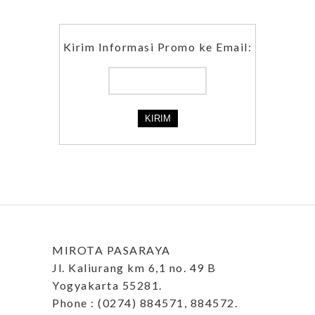
Kirim Informasi Promo ke Email:
MIROTA PASARAYA
Jl. Kaliurang km 6,1 no. 49 B
Yogyakarta 55281.
Phone : (0274) 884571, 884572.