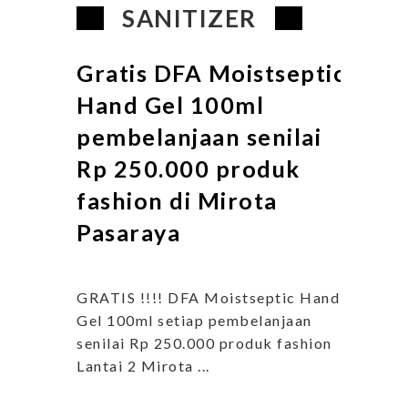
SANITIZER
Gratis DFA Moistseptic
Hand Gel 100ml
pembelanjaan senilai
Rp 250.000 produk
fashion di Mirota
Pasaraya
GRATIS !!!! DFA Moistseptic Hand
Gel 100ml setiap pembelanjaan
senilai Rp 250.000 produk fashion
Lantai 2 Mirota ...