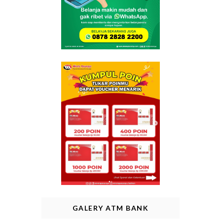
GALERY ATM BANK