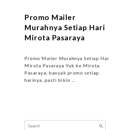
Promo Mailer
Murahnya Setiap Hari
Mirota Pasaraya
Promo Mailer Murahnya Setiap Hari
Mirota Pasaraya Yuk ke Mirota
Pasaraya, banyak promo setiap
harinya, pasti bikin ...
Search
for: