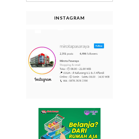
INSTAGRAM