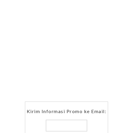
Kirim Informasi Promo ke Email: