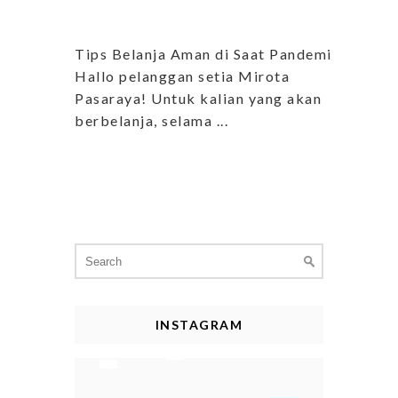
Tips Belanja Aman di Saat Pandemi
Hallo pelanggan setia Mirota
Pasaraya! Untuk kalian yang akan
berbelanja, selama ...
Search
for:
INSTAGRAM