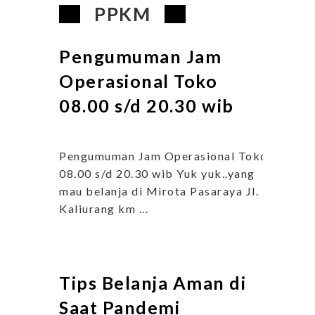
PPKM
Pengumuman Jam
Operasional Toko
08.00 s/d 20.30 wib
Pengumuman Jam Operasional Toko
08.00 s/d 20.30 wib Yuk yuk..yang
mau belanja di Mirota Pasaraya Jl.
Kaliurang km ...
Tips Belanja Aman di
Saat Pandemi