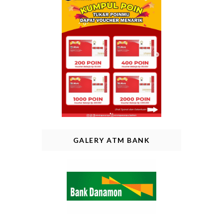
GALERY ATM BANK