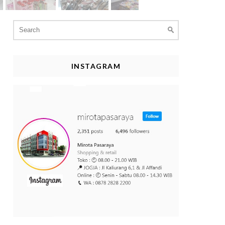
Search
for:
INSTAGRAM