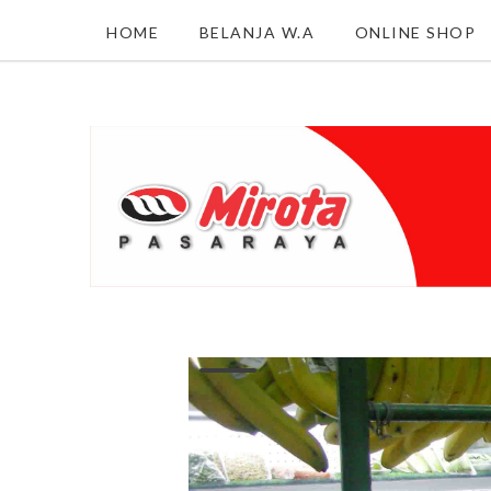
HOME
BELANJA W.A
ONLINE SHOP