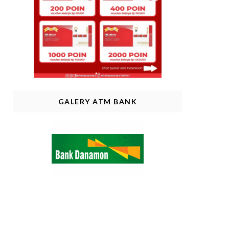
GALERY ATM BANK