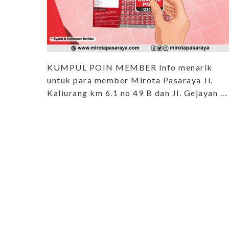
KUMPUL POIN MEMBER Info menarik
untuk para member Mirota Pasaraya Jl.
Kaliurang km 6.1 no 49 B dan Jl. Gejayan ...