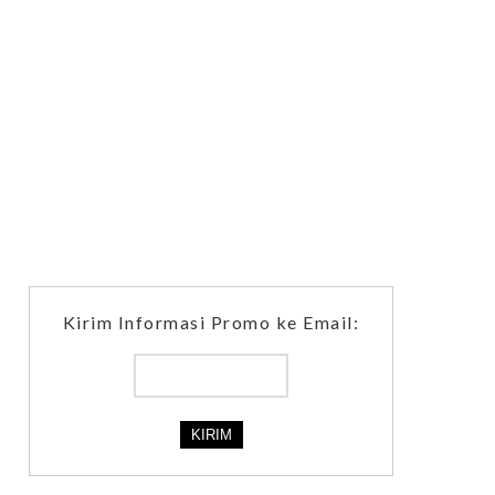
Kirim Informasi Promo ke Email: