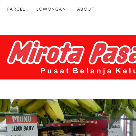
PARCEL
LOWONGAN
ABOUT