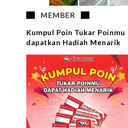
MEMBER
Kumpul Poin Tukar Poinmu
dapatkan Hadiah Menarik