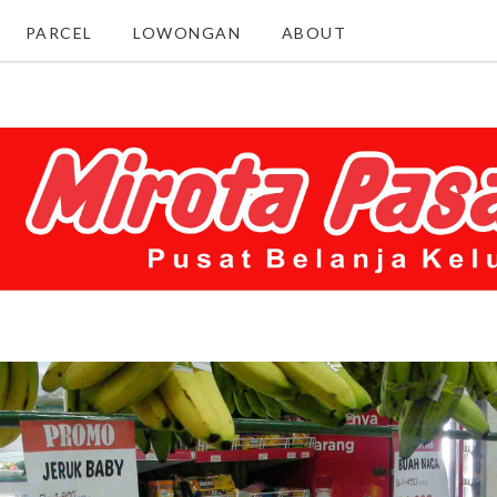
PARCEL
LOWONGAN
ABOUT