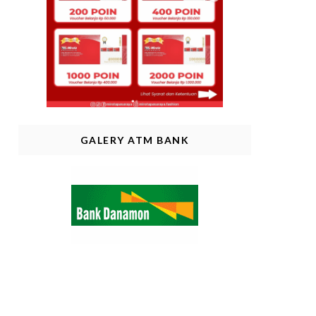
GALERY ATM BANK