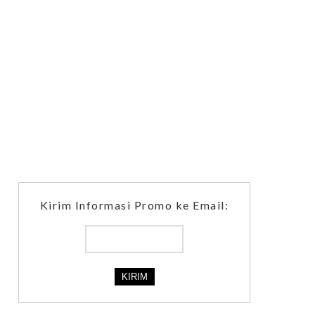
Kirim Informasi Promo ke Email: