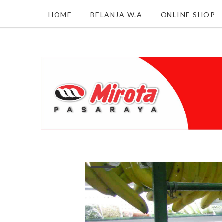
HOME
BELANJA W.A
ONLINE SHOP