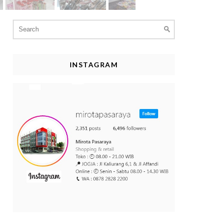
Search
for:
INSTAGRAM