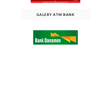
GALERY ATM BANK