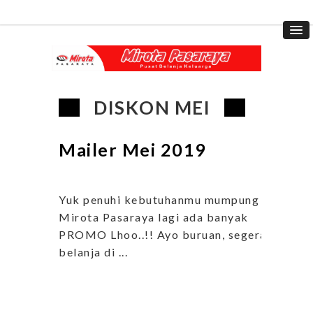
DISKON MEI
Mailer Mei 2019
Yuk penuhi kebutuhanmu mumpung
Mirota Pasaraya lagi ada banyak
PROMO Lhoo..!! Ayo buruan, segera
belanja di ...