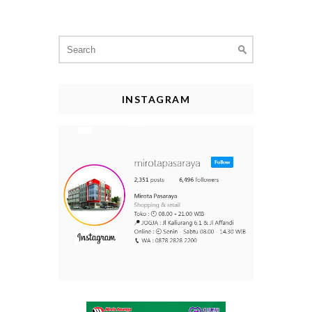
Search
for:
INSTAGRAM