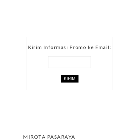
Kirim Informasi Promo ke Email:
MIROTA PASARAYA