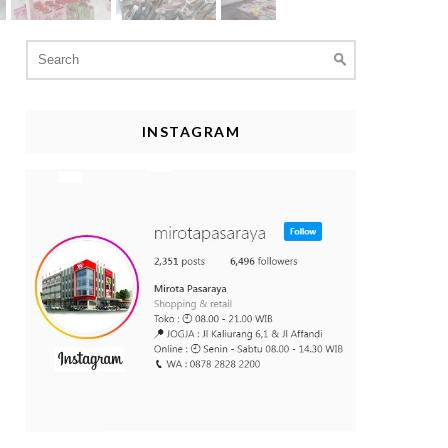
Search
for:
INSTAGRAM