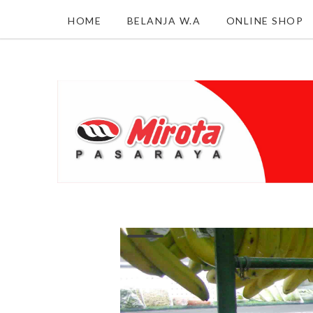
HOME
BELANJA W.A
ONLINE SHOP