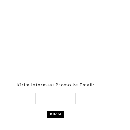
Kirim Informasi Promo ke Email: