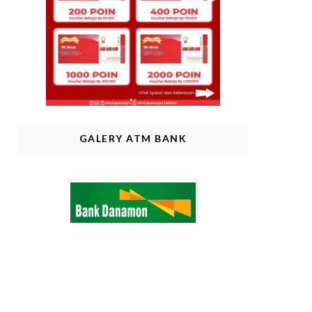
GALERY ATM BANK