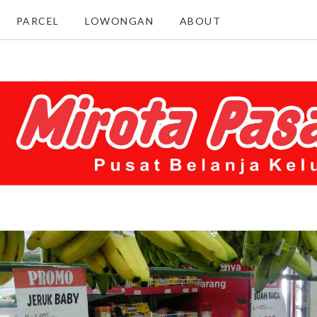
PARCEL
LOWONGAN
ABOUT