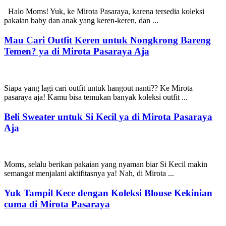
Halo Moms! Yuk, ke Mirota Pasaraya, karena tersedia koleksi
pakaian baby dan anak yang keren-keren, dan ...
Mau Cari Outfit Keren untuk Nongkrong Bareng
Temen? ya di Mirota Pasaraya Aja
Siapa yang lagi cari outfit untuk hangout nanti?? Ke Mirota
pasaraya aja! Kamu bisa temukan banyak koleksi outfit ...
Beli Sweater untuk Si Kecil ya di Mirota Pasaraya
Aja
Moms, selalu berikan pakaian yang nyaman biar Si Kecil makin
semangat menjalani aktifitasnya ya! Nah, di Mirota ...
Yuk Tampil Kece dengan Koleksi Blouse Kekinian
cuma di Mirota Pasaraya