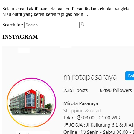
Selalu temani aktifitasmu dengan outfit cantik dan kekinian ya girls.
Mau outfit yang keren-keren tapi gak bikin ...
Search for:
INSTAGRAM