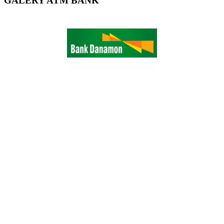
GALERY ATM BANK